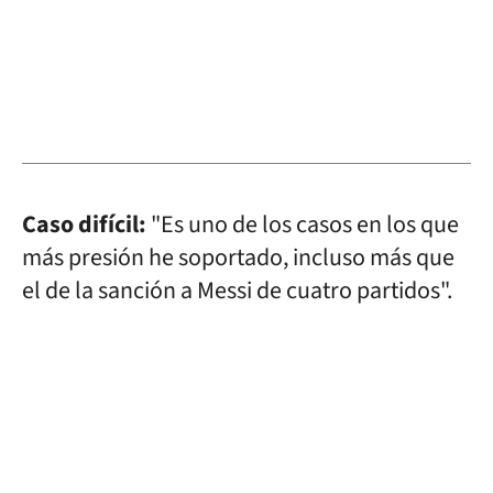
Caso difícil:
"Es uno de los casos en los que
más presión he soportado, incluso más que
el de la sanción a Messi de cuatro partidos".