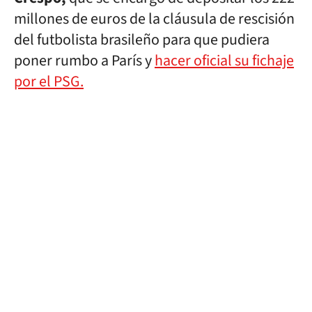
millones de euros de la cláusula de rescisión
del futbolista brasileño para que pudiera
poner rumbo a París y
hacer oficial su fichaje
por el PSG.