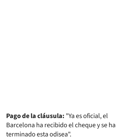
Pago de la cláusula:
"Ya es oficial, el
Barcelona ha recibido el cheque y se ha
terminado esta odisea".