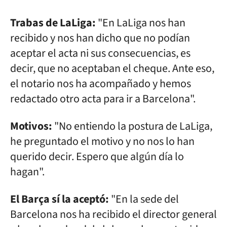
Trabas de LaLiga:
"En LaLiga nos han
recibido y nos han dicho que no podían
aceptar el acta ni sus consecuencias, es
decir, que no aceptaban el cheque. Ante eso,
el notario nos ha acompañado y hemos
redactado otro acta para ir a Barcelona".
Motivos:
"No entiendo la postura de LaLiga,
he preguntado el motivo y no nos lo han
querido decir. Espero que algún día lo
hagan".
El Barça sí la aceptó:
"En la sede del
Barcelona nos ha recibido el director general