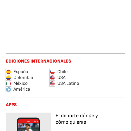
EDICIONES INTERNACIONALES
España
Chile
Colombia
USA
México
USA Latino
América
APPS
El deporte dónde y
cómo quieras