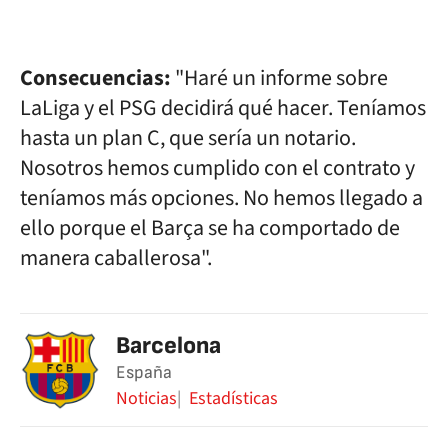
Consecuencias:
"Haré un informe sobre
LaLiga y el PSG decidirá qué hacer. Teníamos
hasta un plan C, que sería un notario.
Nosotros hemos cumplido con el contrato y
teníamos más opciones. No hemos llegado a
ello porque el Barça se ha comportado de
manera caballerosa".
Barcelona
España
Noticias
Estadísticas