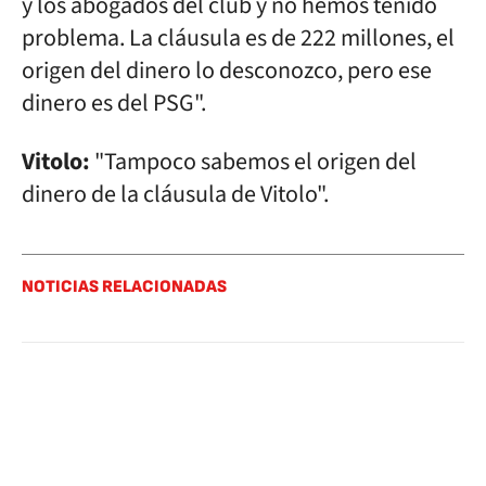
y los abogados del club y no hemos tenido
problema. La cláusula es de 222 millones, el
origen del dinero lo desconozco, pero ese
dinero es del PSG".
Vitolo:
"Tampoco sabemos el origen del
dinero de la cláusula de Vitolo".
NOTICIAS RELACIONADAS