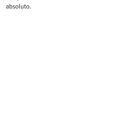
absoluto.