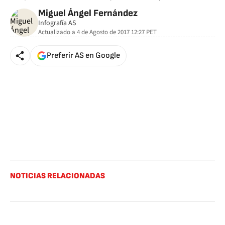
Miguel Ángel Fernández
Infografía AS
Actualizado a
4 de Agosto de 2017 12:27
PET
Preferir AS en Google
NOTICIAS RELACIONADAS