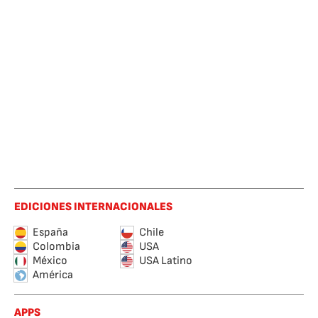
EDICIONES INTERNACIONALES
España
Chile
Colombia
USA
México
USA Latino
América
APPS