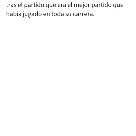
tras el partido que era el mejor partido que
había jugado en toda su carrera.