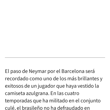
El paso de Neymar por el Barcelona será
recordado como uno de los más brillantes y
exitosos de un jugador que haya vestido la
camiseta azulgrana. En las cuatro
temporadas que ha militado en el conjunto
culé, el brasileño no ha defraudado en