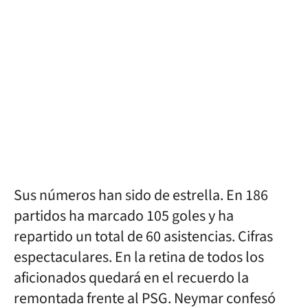
Sus números han sido de estrella. En 186
partidos ha marcado 105 goles y ha
repartido un total de 60 asistencias. Cifras
espectaculares. En la retina de todos los
aficionados quedará en el recuerdo la
remontada frente al PSG. Neymar confesó