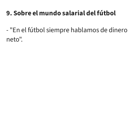
9. Sobre el mundo salarial del fútbol
- "En el fútbol siempre hablamos de dinero
neto".