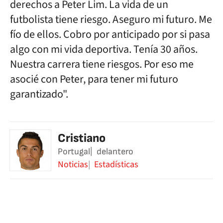
derechos a Peter Lim. La vida de un
futbolista tiene riesgo. Aseguro mi futuro. Me
fío de ellos. Cobro por anticipado por si pasa
algo con mi vida deportiva. Tenía 30 años.
Nuestra carrera tiene riesgos. Por eso me
asocié con Peter, para tener mi futuro
garantizado".
Cristiano
Portugal
delantero
Noticias
Estadísticas