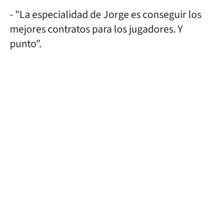
- "La especialidad de Jorge es conseguir los
mejores contratos para los jugadores. Y
punto".