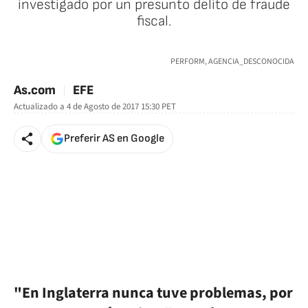
investigado por un presunto delito de fraude
fiscal.
🚫 Contenido no disponible
PERFORM, AGENCIA_DESCONOCIDA
As.com
EFE
Actualizado a
4 de Agosto de 2017 15:30
PET
Preferir AS en Google
"En Inglaterra nunca tuve problemas, por