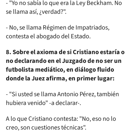
- "Yo no sabía lo que era la Ley Beckham. No
se llama así, ¿verdad?".
- No, se llama Régimen de Impatriados,
contesta el abogado del Estado.
8. Sobre el axioma de si Cristiano estaría o
no declarando en el Juzgado de no ser un
futbolista mediático, en diálogo fluido
donde la Juez afirma, en primer lugar:
- "Si usted se llama Antonio Pérez, también
hubiera venido" -a declarar-.
A lo que Cristiano contesta: "No, eso no lo
creo, son cuestiones técnicas".