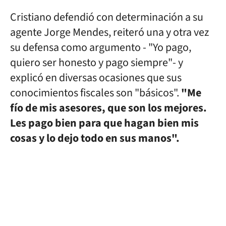
Cristiano defendió con determinación a su
agente Jorge Mendes, reiteró una y otra vez
su defensa como argumento - "Yo pago,
quiero ser honesto y pago siempre"- y
explicó en diversas ocasiones que sus
conocimientos fiscales son "básicos".
"Me
fío de mis asesores, que son los mejores.
Les pago bien para que hagan bien mis
cosas y lo dejo todo en sus manos".