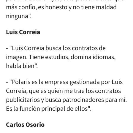
más confío, es honesto y no tiene maldad
ninguna".
Luis Correia
- "Luis Correia busca los contratos de
imagen. Tiene estudios, domina idiomas,
habla bien".
- "Polaris es la empresa gestionada por Luis
Correia, que es quien me trae los contratos
publicitarios y busca patrocinadores para mí.
Es la función principal de ellos".
Carlos Osorio