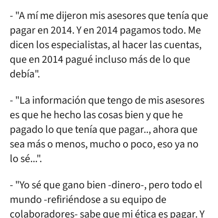
- "A mí me dijeron mis asesores que tenía que
pagar en 2014. Y en 2014 pagamos todo. Me
dicen los especialistas, al hacer las cuentas,
que en 2014 pagué incluso más de lo que
debía".
- "La información que tengo de mis asesores
es que he hecho las cosas bien y que he
pagado lo que tenía que pagar.., ahora que
sea más o menos, mucho o poco, eso ya no
lo sé...".
- "Yo sé que gano bien -dinero-, pero todo el
mundo -refiriéndose a su equipo de
colaboradores- sabe que mi ética es pagar. Y