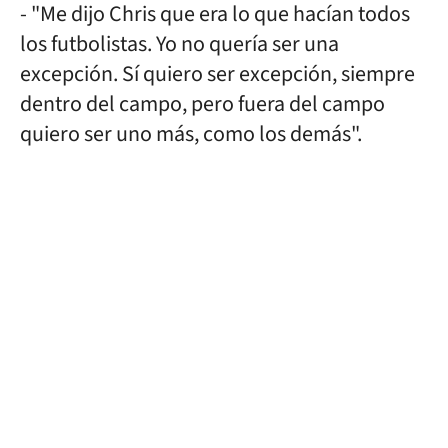
- "Me dijo Chris que era lo que hacían todos
los futbolistas. Yo no quería ser una
excepción. Sí quiero ser excepción, siempre
dentro del campo, pero fuera del campo
quiero ser uno más, como los demás".