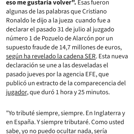
eso me gustaría volver".
Esas fueron
algunas de las palabras que Cristiano
Ronaldo le dijo a la jueza cuando fue a
declarar el pasado 31 de julio al juzgado
número 1 de Pozuelo de Alarcón por un
supuesto fraude de 14,7 millones de euros,
según ha revelado la cadena SER
. Esta nueva
declaración se une a las desveladas el
pasado jueves por la agencia EFE, que
publicó
un extracto de la comparecencia del
jugador,
que duró 1 hora y 25 minutos.
"Yo tributé siempre, siempre. En Inglaterra y
en España. Y siempre tributaré. Como usted
sabe, yo no puedo ocultar nada, sería