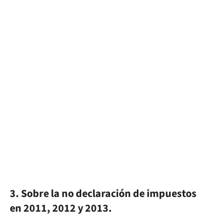
3. Sobre la no declaración de impuestos
en 2011, 2012 y 2013.