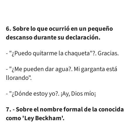
6. Sobre lo que ocurrió en un pequeño
descanso durante su declaración.
- "¿Puedo quitarme la chaqueta"?. Gracias.
- "¿Me pueden dar agua?. Mi garganta está
llorando".
- "¿Dónde estoy yo?. ¡Ay, Dios mío¡
7. - Sobre el nombre formal de la conocida
como 'Ley Beckham'.