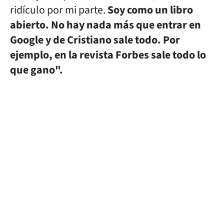
ridículo por mi parte.
Soy como un libro
abierto. No hay nada más que entrar en
Google y de Cristiano sale todo. Por
ejemplo, en la revista Forbes sale todo lo
que gano".