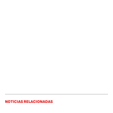
NOTICIAS RELACIONADAS