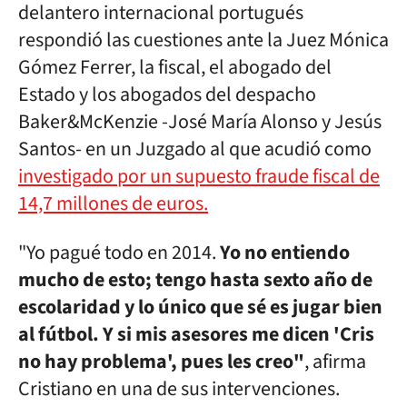
delantero internacional portugués
respondió las cuestiones ante la Juez Mónica
Gómez Ferrer, la fiscal, el abogado del
Estado y los abogados del despacho
Baker&McKenzie -José María Alonso y Jesús
Santos- en un Juzgado al que acudió como
investigado por un supuesto fraude fiscal de
14,7 millones de euros.
"Yo pagué todo en 2014.
Yo no entiendo
mucho de esto; tengo hasta sexto año de
escolaridad y lo único que sé es jugar bien
al fútbol. Y si mis asesores me dicen 'Cris
no hay problema', pues les creo"
, afirma
Cristiano en una de sus intervenciones.