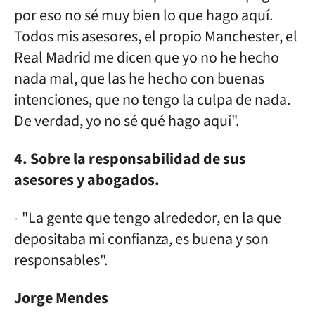
por eso no sé muy bien lo que hago aquí.
Todos mis asesores, el propio Manchester, el
Real Madrid me dicen que yo no he hecho
nada mal, que las he hecho con buenas
intenciones, que no tengo la culpa de nada.
De verdad, yo no sé qué hago aquí".
4. Sobre la responsabilidad de sus
asesores y abogados.
- "La gente que tengo alrededor, en la que
depositaba mi confianza, es buena y son
responsables".
Jorge Mendes