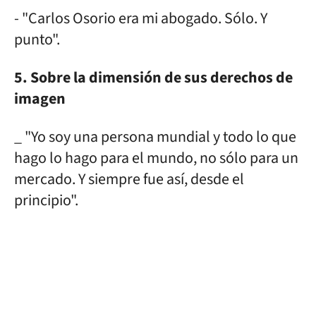
- "Carlos Osorio era mi abogado. Sólo. Y
punto".
5. Sobre la dimensión de sus derechos de
imagen
_ "Yo soy una persona mundial y todo lo que
hago lo hago para el mundo, no sólo para un
mercado. Y siempre fue así, desde el
principio".