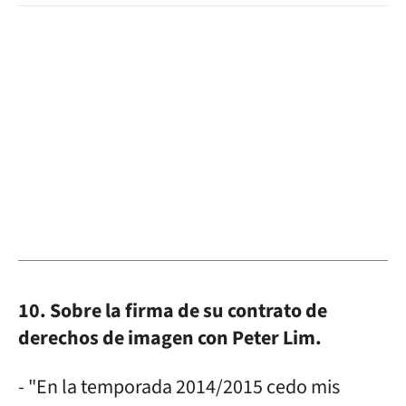
10. Sobre la firma de su contrato de
derechos de imagen con Peter Lim.
- "En la temporada 2014/2015 cedo mis