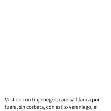
Vestido con traje negro, camisa blanca por
fuera, sin corbata, con estilo veraniego, el