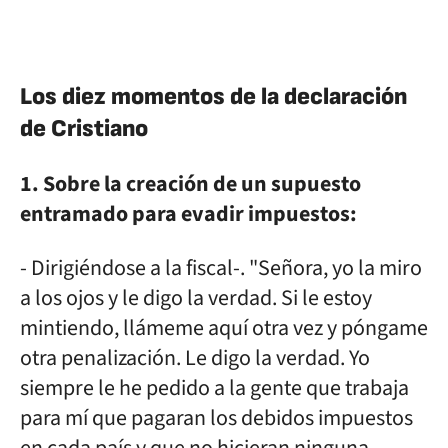
Los diez momentos de la declaración
de Cristiano
1. Sobre la creación de un supuesto
entramado para evadir impuestos:
- Dirigiéndose a la fiscal-. "Señora, yo la miro
a los ojos y le digo la verdad. Si le estoy
mintiendo, llámeme aquí otra vez y póngame
otra penalización. Le digo la verdad. Yo
siempre le he pedido a la gente que trabaja
para mí que pagaran los debidos impuestos