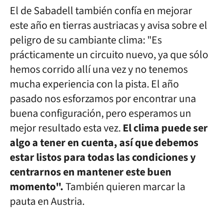
El de Sabadell también confía en mejorar
este año en tierras austriacas y avisa sobre el
peligro de su cambiante clima: "Es
prácticamente un circuito nuevo, ya que sólo
hemos corrido allí una vez y no tenemos
mucha experiencia con la pista. El año
pasado nos esforzamos por encontrar una
buena configuración, pero esperamos un
mejor resultado esta vez.
El clima puede ser
algo a tener en cuenta, así que debemos
estar listos para todas las condiciones y
centrarnos en mantener este buen
momento".
También quieren marcar la
pauta en Austria.