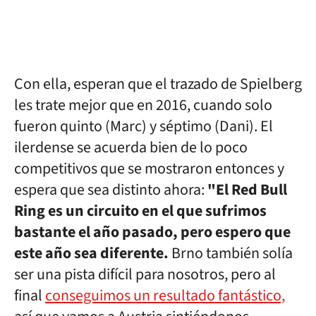
Con ella, esperan que el trazado de Spielberg
les trate mejor que en 2016, cuando solo
fueron quinto (Marc) y séptimo (Dani). El
ilerdense se acuerda bien de lo poco
competitivos que se mostraron entonces y
espera que sea distinto ahora:
"El Red Bull
Ring es un circuito en el que sufrimos
bastante el año pasado, pero espero que
este año sea diferente.
Brno también solía
ser una pista difícil para nosotros, pero al
final
conseguimos un resultado fantástico,