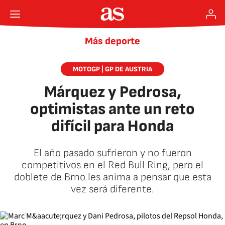
Más deporte
MOTOGP | GP DE AUSTRIA
Márquez y Pedrosa,
optimistas ante un reto
difícil para Honda
El año pasado sufrieron y no fueron
competitivos en el Red Bull Ring, pero el
doblete de Brno les anima a pensar que esta
vez será diferente.