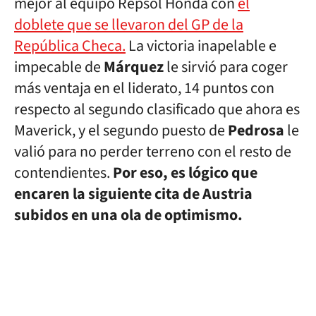
mejor al equipo Repsol Honda con
el
doblete que se llevaron del GP de la
República Checa.
La victoria inapelable e
impecable de
Márquez
le sirvió para coger
más ventaja en el liderato, 14 puntos con
respecto al segundo clasificado que ahora es
Maverick, y el segundo puesto de
Pedrosa
le
valió para no perder terreno con el resto de
contendientes.
Por eso, es lógico que
encaren la siguiente cita de Austria
subidos en una ola de optimismo.