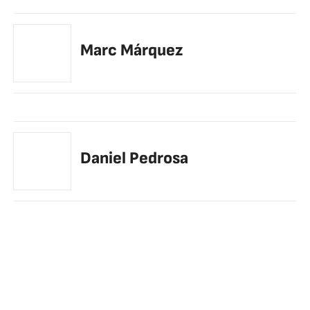
Marc Márquez
Daniel Pedrosa