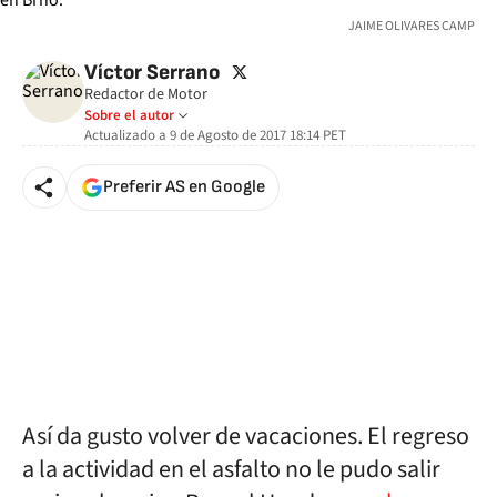
JAIME OLIVARES CAMP
twitter
Víctor Serrano
Redactor de Motor
Sobre el autor
Actualizado a
9 de Agosto de 2017 18:14
PET
Preferir AS en Google
Así da gusto volver de vacaciones. El regreso
a la actividad en el asfalto no le pudo salir