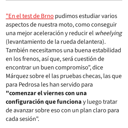
"En el test de Brno
pudimos estudiar varios
aspectos de nuestra moto, como conseguir
una mejor aceleración y reducir el
wheelying
(levantamiento de la rueda delantera).
También necesitamos una buena estabilidad
en los frenos, así que, será cuestión de
encontrar un buen compromiso", dice
Márquez sobre el las pruebas checas, las que
para Pedrosa les han servido para
"comenzar el viernes con una
configuración que funciona
y luego tratar
de avanzar sobre eso con un plan claro para
cada sesión".