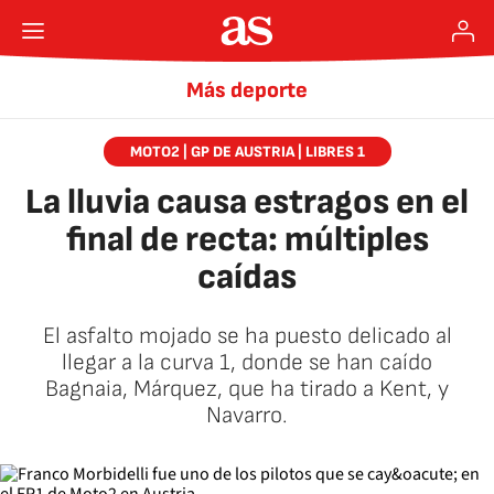
Más deporte
MOTO2 | GP DE AUSTRIA | LIBRES 1
La lluvia causa estragos en el
final de recta: múltiples
caídas
El asfalto mojado se ha puesto delicado al
llegar a la curva 1, donde se han caído
Bagnaia, Márquez, que ha tirado a Kent, y
Navarro.