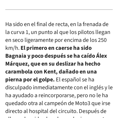
Ha sido en el final de recta, en la frenada de
la curva 1, un punto al que los pilotos llegan
en seco ligeramente por encima de los 250
km/h.
El primero en caerse ha sido
Bagnaia y poco después se ha caído Álex
Márquez, que en su deslizar ha hecho
carambola con Kent, dañado en una
pierna por el golpe.
El español se ha
disculpado inmediatamente con el inglés y le
ha ayudado a reincorporarse, pero no le ha
quedado otra al campeón de Moto3 que irse
directo al hospital del circuito. Después de