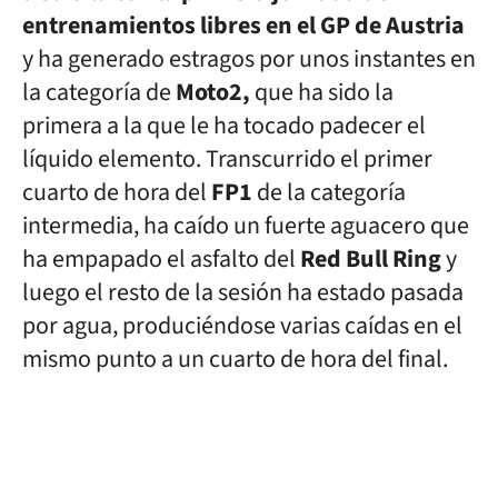
entrenamientos libres en el GP de Austria
y ha generado estragos por unos instantes en
la categoría de
Moto2,
que ha sido la
primera a la que le ha tocado padecer el
líquido elemento. Transcurrido el primer
cuarto de hora del
FP1
de la categoría
intermedia, ha caído un fuerte aguacero que
ha empapado el asfalto del
Red Bull Ring
y
luego el resto de la sesión ha estado pasada
por agua, produciéndose varias caídas en el
mismo punto a un cuarto de hora del final.