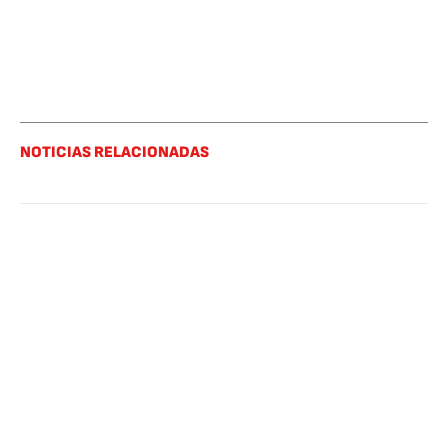
NOTICIAS RELACIONADAS