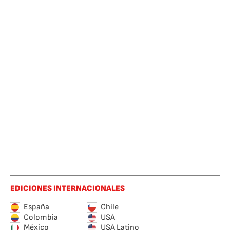
EDICIONES INTERNACIONALES
España
Chile
Colombia
USA
México
USA Latino