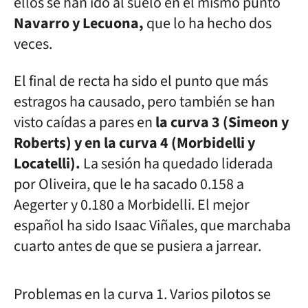
ellos se han ido al suelo en el mismo punto
Navarro y Lecuona,
que lo ha hecho dos
veces.
El final de recta ha sido el punto que más
estragos ha causado, pero también se han
visto caídas a pares en
la curva 3 (Simeon y
Roberts) y en la curva 4 (Morbidelli y
Locatelli).
La sesión ha quedado liderada
por Oliveira, que le ha sacado 0.158 a
Aegerter y 0.180 a Morbidelli. El mejor
español ha sido Isaac Viñales, que marchaba
cuarto antes de que se pusiera a jarrear.
Problemas en la curva 1. Varios pilotos se