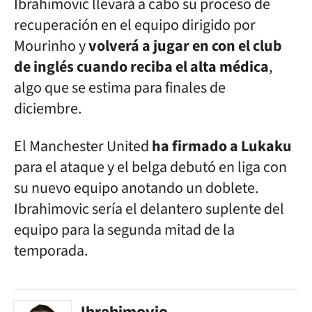
Ibrahimovic llevará a cabo su proceso de
recuperación en el equipo dirigido por
Mourinho y
volverá a jugar en con el club
de inglés cuando reciba el alta médica
,
algo que se estima para finales de
diciembre.
El Manchester United
ha firmado a Lukaku
para el ataque y el belga debutó en liga con
su nuevo equipo anotando un doblete.
Ibrahimovic sería el delantero suplente del
equipo para la segunda mitad de la
temporada.