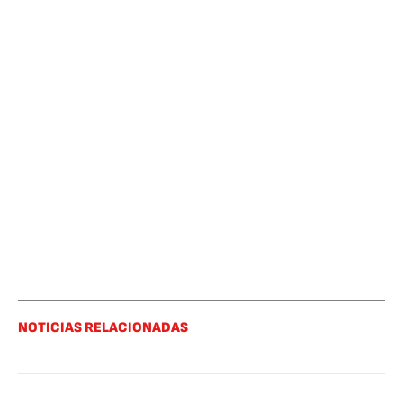
NOTICIAS RELACIONADAS