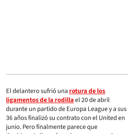
El delantero sufrió una
rotura de los
ligamentos de la rodilla
el 20 de abril
durante un partido de Europa League y a sus
36 años finalizó su contrato con el United en
junio. Pero finalmente parece que