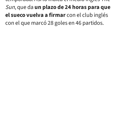
Sun
, que da
un plazo de 24 horas para que
el sueco vuelva a firmar
con el club inglés
con el que marcó 28 goles en 46 partidos.