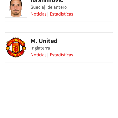
Ibrahimovic
Suecia
delantero
Noticias
Estadísticas
M. United
Inglaterra
Noticias
Estadísticas