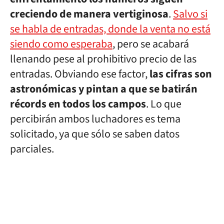
creciendo de manera vertiginosa
.
Salvo si
se habla de entradas, donde la venta no está
siendo como esperaba
, pero se acabará
llenando pese al prohibitivo precio de las
entradas. Obviando ese factor,
las cifras son
astronómicas y pintan a que se batirán
récords en todos los campos
. Lo que
percibirán ambos luchadores es tema
solicitado, ya que sólo se saben datos
parciales.