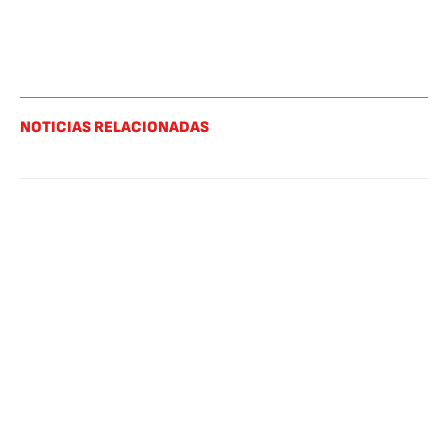
NOTICIAS RELACIONADAS