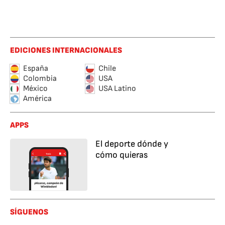
EDICIONES INTERNACIONALES
España
Chile
Colombia
USA
México
USA Latino
América
APPS
El deporte dónde y
cómo quieras
SÍGUENOS