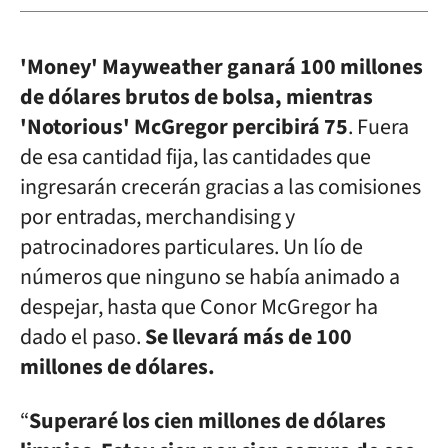
'Money' Mayweather ganará 100 millones
de dólares brutos de bolsa, mientras
'Notorious' McGregor percibirá 75
. Fuera
de esa cantidad fija, las cantidades que
ingresarán crecerán gracias a las comisiones
por entradas, merchandising y
patrocinadores particulares. Un lío de
números que ninguno se había animado a
despejar, hasta que Conor McGregor ha
dado el paso.
Se llevará más de 100
millones de dólares.
“
Superaré los cien millones de dólares