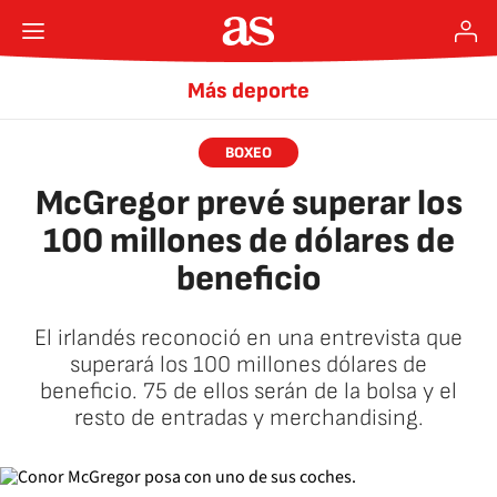
Más deporte
BOXEO
McGregor prevé superar los
100 millones de dólares de
beneficio
El irlandés reconoció en una entrevista que
superará los 100 millones dólares de
beneficio. 75 de ellos serán de la bolsa y el
resto de entradas y merchandising.