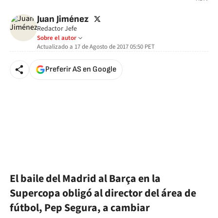
twitter
Juan Jiménez
Redactor Jefe
Sobre el autor
Actualizado a
17 de Agosto de 2017 05:50
PET
Preferir AS en Google
El baile del Madrid al Barça en la
Supercopa obligó al director del área de
fútbol, Pep Segura, a cambiar