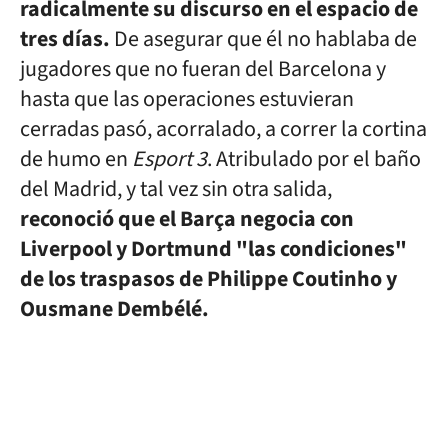
radicalmente su discurso en el espacio de
tres días.
De asegurar que él no hablaba de
jugadores que no fueran del Barcelona y
hasta que las operaciones estuvieran
cerradas pasó, acorralado, a correr la cortina
de humo en
Esport 3
. Atribulado por el baño
del Madrid, y tal vez sin otra salida,
reconoció que el Barça negocia con
Liverpool y Dortmund "las condiciones"
de los traspasos de Philippe Coutinho y
Ousmane Dembélé.