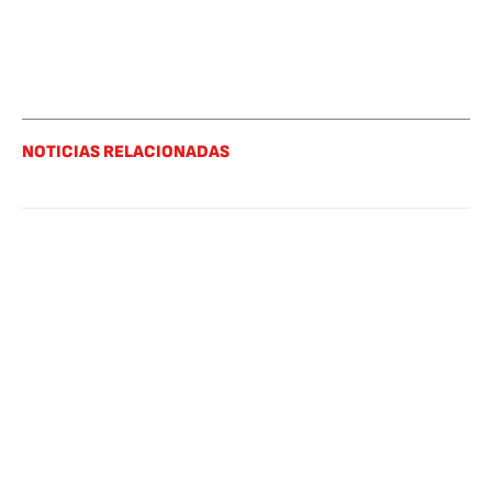
NOTICIAS RELACIONADAS