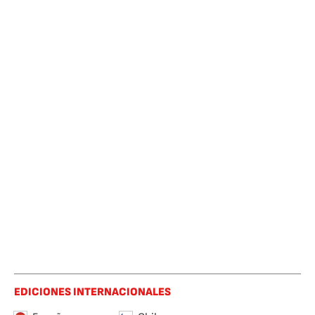
EDICIONES INTERNACIONALES