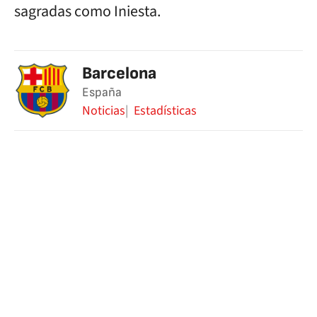
sagradas como Iniesta.
Barcelona
España
Noticias
Estadísticas