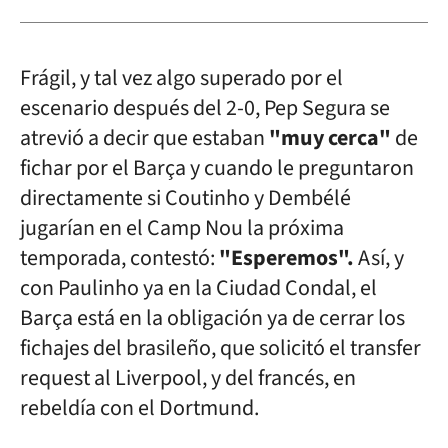
Frágil, y tal vez algo superado por el
escenario después del 2-0, Pep Segura se
atrevió a decir que estaban
"muy cerca"
de
fichar por el Barça y cuando le preguntaron
directamente si Coutinho y Dembélé
jugarían en el Camp Nou la próxima
temporada, contestó:
"Esperemos".
Así, y
con Paulinho ya en la Ciudad Condal, el
Barça está en la obligación ya de cerrar los
fichajes del brasileño, que solicitó el transfer
request al Liverpool, y del francés, en
rebeldía con el Dortmund.