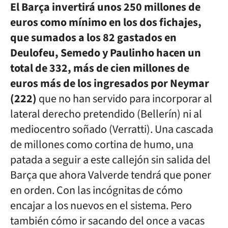
El Barça invertirá unos 250 millones de
euros como mínimo en los dos fichajes,
que sumados a los 82 gastados en
Deulofeu, Semedo y Paulinho hacen un
total de 332, más de cien millones de
euros más de los ingresados por Neymar
(222)
que no han servido para incorporar al
lateral derecho pretendido (Bellerín) ni al
mediocentro soñado (Verratti). Una cascada
de millones como cortina de humo, una
patada a seguir a este callejón sin salida del
Barça que ahora Valverde tendrá que poner
en orden. Con las incógnitas de cómo
encajar a los nuevos en el sistema. Pero
también cómo ir sacando del once a vacas