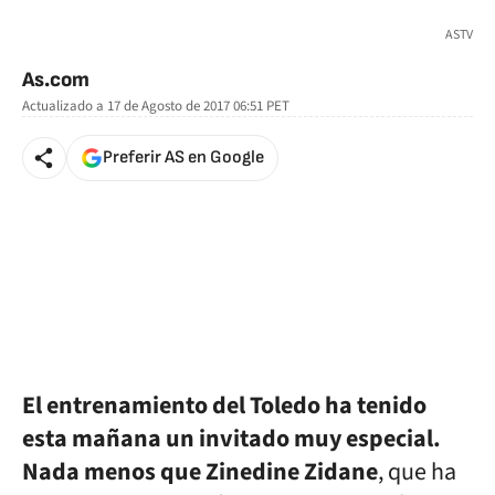
🚫 Contenido no disponible
ASTV
As.com
Actualizado a
17 de Agosto de 2017 06:51
PET
Preferir AS en Google
El entrenamiento del Toledo ha tenido
esta mañana un invitado muy especial.
Nada menos que Zinedine Zidane
, que ha