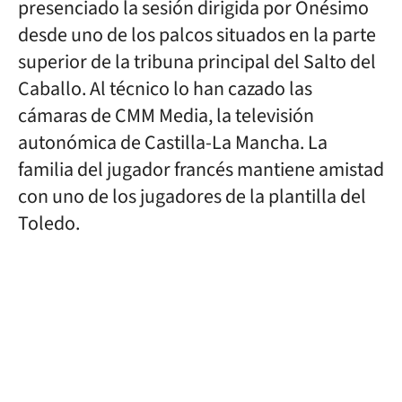
presenciado la sesión dirigida por Onésimo
desde uno de los palcos situados en la parte
superior de la tribuna principal del Salto del
Caballo. Al técnico lo han cazado las
cámaras de CMM Media, la televisión
autonómica de Castilla-La Mancha. La
familia del jugador francés mantiene amistad
con uno de los jugadores de la plantilla del
Toledo.