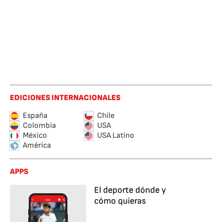
EDICIONES INTERNACIONALES
España
Chile
Colombia
USA
México
USA Latino
América
APPS
El deporte dónde y
cómo quieras