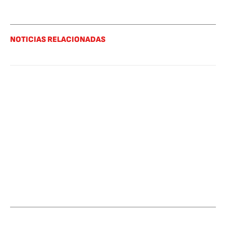
NOTICIAS RELACIONADAS