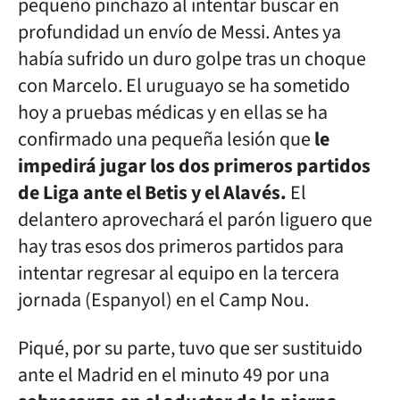
pequeño pinchazo al intentar buscar en
profundidad un envío de Messi. Antes ya
había sufrido un duro golpe tras un choque
con Marcelo. El uruguayo se ha sometido
hoy a pruebas médicas y en ellas se ha
confirmado una pequeña lesión que
le
impedirá jugar los dos primeros partidos
de Liga ante el Betis y el Alavés.
El
delantero aprovechará el parón liguero que
hay tras esos dos primeros partidos para
intentar regresar al equipo en la tercera
jornada (Espanyol) en el Camp Nou.
Piqué, por su parte, tuvo que ser sustituido
ante el Madrid en el minuto 49 por una