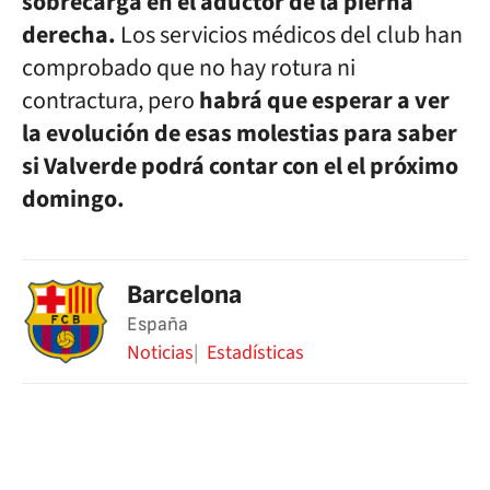
sobrecarga en el aductor de la pierna
derecha.
Los servicios médicos del club han
comprobado que no hay rotura ni
contractura, pero
habrá que esperar a ver
la evolución de esas molestias para saber
si Valverde podrá contar con el el próximo
domingo.
Barcelona
España
Noticias
Estadísticas