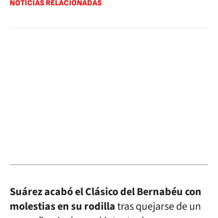
NOTICIAS RELACIONADAS
Suárez acabó el Clásico del Bernabéu con
molestias en su rodilla
tras quejarse de un