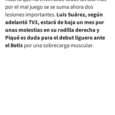
por el mal juego se se suma ahora dos
lesiones importantes.
Luis Suárez, según
adelantó TV3, estará de baja un mes por
unas molestias en su rodilla derecha y
Piqué es duda para el debut liguero ante
el Betis
por una sobrecarga muscular.