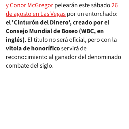
y Conor McGregor
pelearán este sábado
26
de agosto en Las Vegas
por un entorchado:
el 'Cinturón del Dinero', creado por el
Consejo Mundial de Boxeo (WBC, en
inglés)
. El título no será oficial, pero con la
vitola de honorífico
servirá de
reconocimiento al ganador del denominado
combate del siglo.