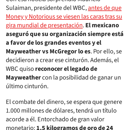
Sulaiman, presidente del WBC,
antes de que
Money y Notorious se viesen las caras tras su
gira mundial de presentación
.
El mexicano
aseguró que su organización siempre está
a favor de los grandes eventos y el
Mayweather vs McGregor lo es
. Por ello, se
decidieron a crear ese cinturón. Además, el
WBC quiso
reconocer el legado de
Mayweather
con la posibilidad de ganar un
último cinturón.
El combate del dinero, se espera que genere
1.000 millones de dólares, tendrá un título
acorde a él. Entorchado de gran valor
monetario:
1,5 kilogramos de oro de 24