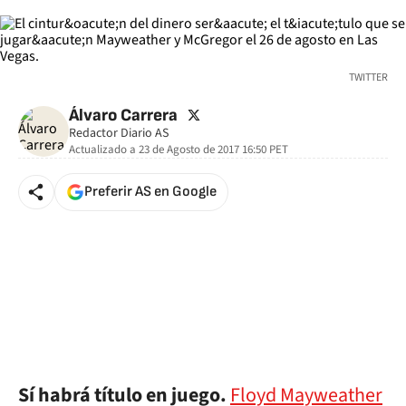
TWITTER
twitter
Álvaro Carrera
Redactor Diario AS
Actualizado a
23 de Agosto de 2017 16:50
PET
Preferir AS en Google
Sí habrá título en juego.
Floyd Mayweather