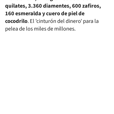
quilates, 3.360 diamentes, 600 zafiros,
160 esmeralda y cuero de piel de
cocodrilo
. El 'cinturón del dinero' para la
pelea de los miles de millones.