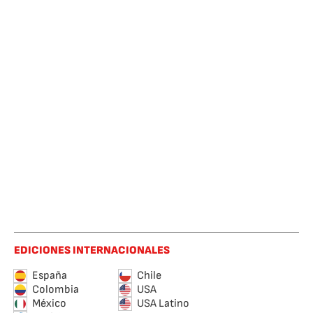
EDICIONES INTERNACIONALES
España
Chile
Colombia
USA
México
USA Latino