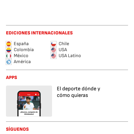
EDICIONES INTERNACIONALES
España
Chile
Colombia
USA
México
USA Latino
América
APPS
El deporte dónde y
cómo quieras
SÍGUENOS