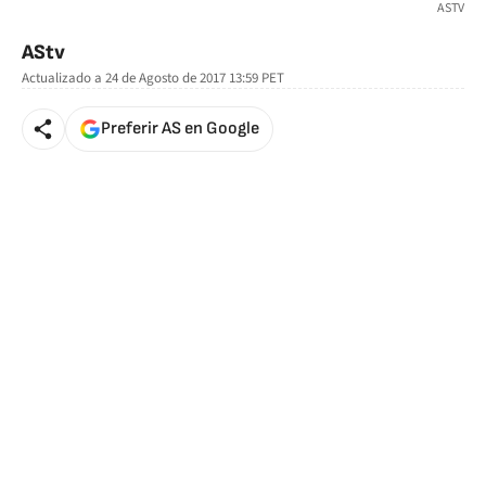
ASTV
AStv
Actualizado a
24 de Agosto de 2017 13:59
PET
Preferir AS en Google