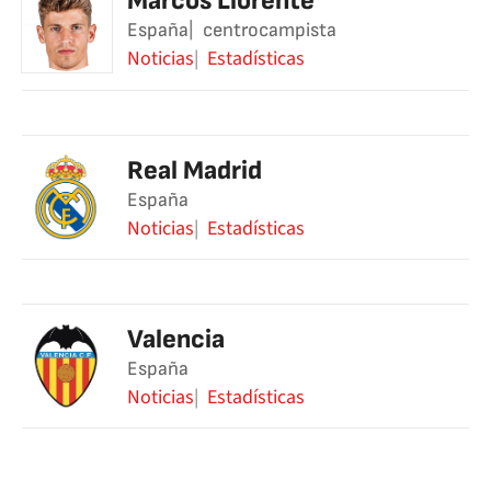
Marcos Llorente
España
centrocampista
Noticias
Estadísticas
Real Madrid
España
Noticias
Estadísticas
Valencia
España
Noticias
Estadísticas