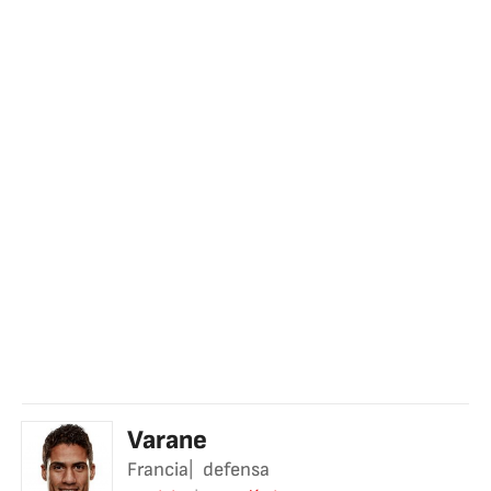
Varane
Francia
defensa