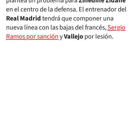
plantea un problema para
Zinedine Zidane
en el centro de la defensa. El entrenador del
Real Madrid
tendrá que componer una
nueva línea con las bajas del francés,
Sergio
Ramos por sanción
y
Vallejo
por lesión.