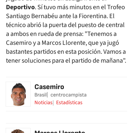
Deportivo
. Sí tuvo más minutos en el Trofeo
Santiago Bernabéu ante la Fiorentina. El
técnico abrió la puerta del puesto de central
a ambos en rueda de prensa: "Tenemos a
Casemiro y a Marcos Llorente, que ya jugó
bastantes partidos en esta posición. Vamos a
tener soluciones para el partido de mañana".
Casemiro
Brasil
centrocampista
Noticias
Estadísticas