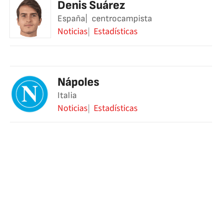
Denis Suárez
España
centrocampista
Noticias
Estadísticas
Nápoles
Italia
Noticias
Estadísticas