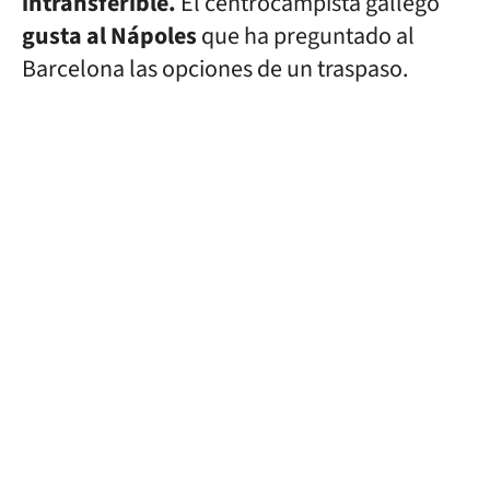
intransferible.
El centrocampista gallego
gusta al Nápoles
que ha preguntado al
Barcelona las opciones de un traspaso.