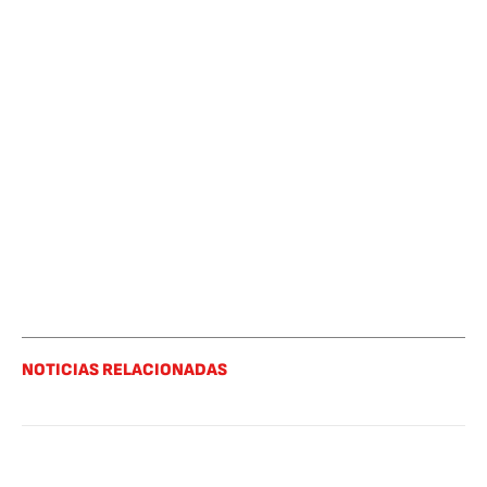
NOTICIAS RELACIONADAS