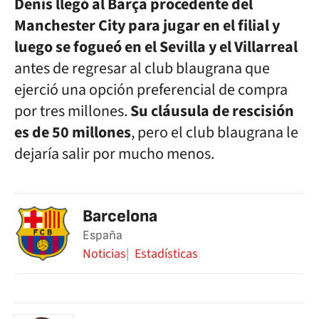
Denis llegó al Barça procedente del
Manchester City para jugar en el filial y
luego se fogueó en el Sevilla y el Villarreal
antes de regresar al club blaugrana que
ejerció una opción preferencial de compra
por tres millones.
Su cláusula de rescisión
es de 50 millones
, pero el club blaugrana le
dejaría salir por mucho menos.
Barcelona
España
Noticias
Estadísticas