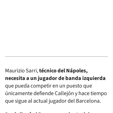
Maurizio Sarri,
técnico del Nápoles,
necesita a un jugador de banda izquierda
que pueda competir en un puesto que
únicamente defiende Callejón y hace tiempo
que sigue al actual jugador del Barcelona.