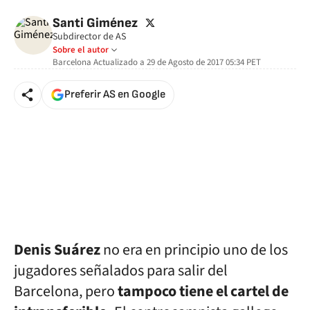
twitter
Santi Giménez
Subdirector de AS
Sobre el autor
Barcelona
Actualizado a
29 de Agosto de 2017 05:34
PET
Preferir AS en Google
Denis Suárez
no era en principio uno de los
jugadores señalados para salir del
Barcelona, pero
tampoco tiene el cartel de