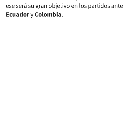
ese será su gran objetivo en los partidos ante
Ecuador
y
Colombia
.