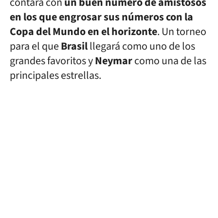
contará con
un buen número de amistosos
en los que engrosar sus números con la
Copa del Mundo en el horizonte
. Un torneo
para el que
Brasil
llegará como uno de los
grandes favoritos y
Neymar
como una de las
principales estrellas.