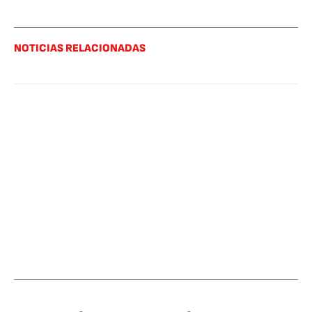
NOTICIAS RELACIONADAS