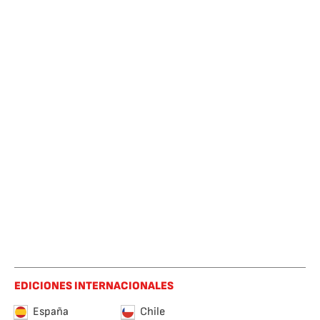
EDICIONES INTERNACIONALES
España
Chile