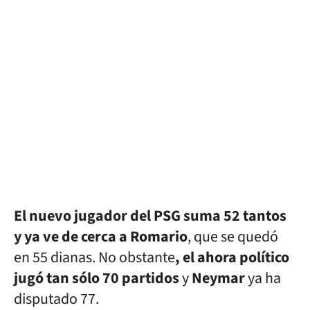
El nuevo jugador del PSG suma 52 tantos
y ya ve de cerca a Romario
, que se quedó
en 55 dianas. No obstante
, el ahora político
jugó tan sólo 70 partidos
y
Neymar
ya ha
disputado 77.