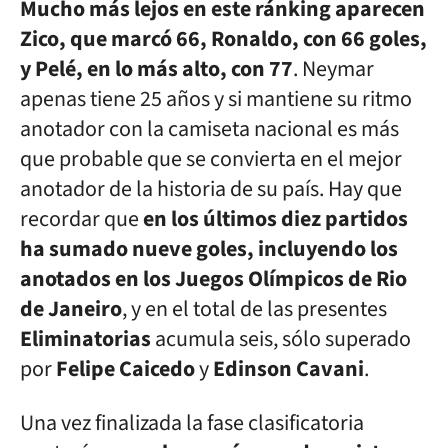
Mucho más lejos en este ránking aparecen
Zico, que marcó 66, Ronaldo, con 66 goles,
y Pelé, en lo más alto, con 77
. Neymar
apenas tiene 25 años y si mantiene su ritmo
anotador con la camiseta nacional es más
que probable que se convierta en el mejor
anotador de la historia de su país. Hay que
recordar que
en los últimos diez partidos
ha sumado nueve goles, incluyendo los
anotados en los Juegos Olímpicos de Rio
de Janeiro
, y en el total de las presentes
Eliminatorias
acumula seis, sólo superado
por
Felipe Caicedo
y
Edinson Cavani
.
Una vez finalizada la fase clasificatoria