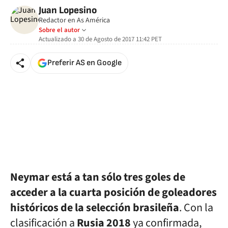
Juan Lopesino
Redactor en As América
Sobre el autor
Actualizado a
30 de Agosto de 2017 11:42
PET
Preferir AS en Google
Neymar está a tan sólo tres goles de
acceder a la cuarta posición de goleadores
históricos de la selección brasileña
. Con la
clasificación a
Rusia 2018
ya confirmada,