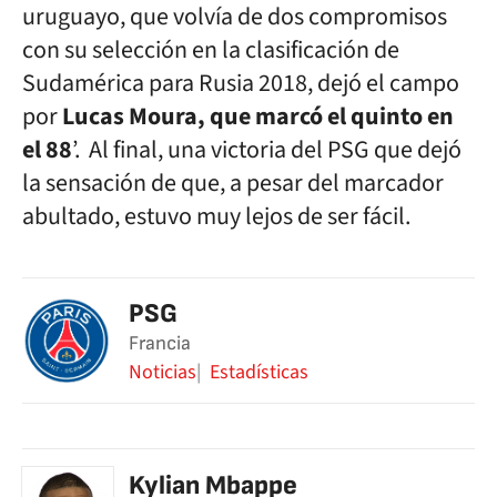
uruguayo, que volvía de dos compromisos
con su selección en la clasificación de
Sudamérica para Rusia 2018, dejó el campo
por
Lucas Moura, que marcó el quinto en
el 88
’. Al final, una victoria del PSG que dejó
la sensación de que, a pesar del marcador
abultado, estuvo muy lejos de ser fácil.
PSG
Francia
Noticias
Estadísticas
Kylian Mbappe