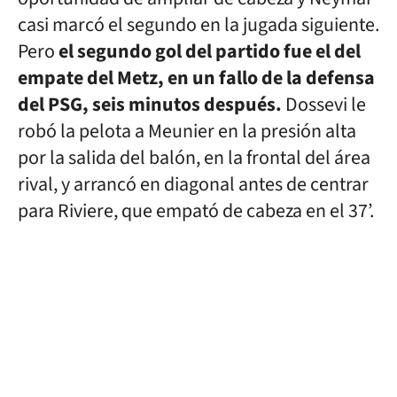
casi marcó el segundo en la jugada siguiente.
Pero
el segundo gol del partido fue el del
empate del Metz, en un fallo de la defensa
del PSG, seis minutos después.
Dossevi le
robó la pelota a Meunier en la presión alta
por la salida del balón, en la frontal del área
rival, y arrancó en diagonal antes de centrar
para Riviere, que empató de cabeza en el 37’.