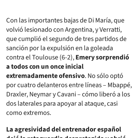
Con las importantes bajas de Di María, que
volvió lesionado con Argentina, y Verratti,
que cumplió el segundo de tres partidos de
sanción por la expulsión en la goleada
contra el Toulouse (6-2),
Emery sorprendió
a todos con un once inicial
extremadamente ofensivo
. No sólo optó
por cuatro delanteros entre líneas – Mbappé,
Draxler, Neymar y Cavani – cómo liberó a los
dos laterales para apoyar al ataque, casi
como extremos.
La agresividad del entrenador español