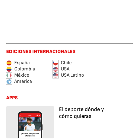
EDICIONES INTERNACIONALES
España
Chile
Colombia
USA
México
USA Latino
América
APPS
El deporte dónde y
cómo quieras