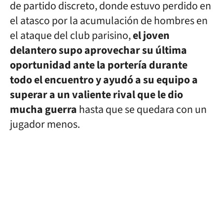
de partido discreto, donde estuvo perdido en
el atasco por la acumulación de hombres en
el ataque del club parisino,
el joven
delantero supo aprovechar su última
oportunidad ante la portería durante
todo el encuentro y ayudó a su equipo a
superar a un valiente rival que le dio
mucha guerra
hasta que se quedara con un
jugador menos.