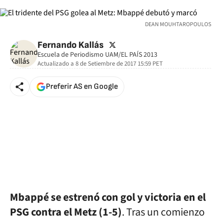
DEAN MOUHTAROPOULOS
twitter
Fernando Kallás
Escuela de Periodismo UAM/EL PAÍS 2013
Actualizado a
8 de Setiembre de 2017 15:59
PET
Preferir AS en Google
Mbappé se estrenó con gol y victoria en el
PSG contra el Metz (1-5)
. Tras un comienzo