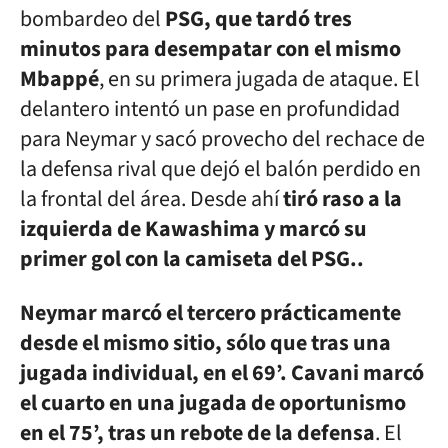
bombardeo del
PSG, que tardó tres
minutos para desempatar con el mismo
Mbappé
, en su primera jugada de ataque. El
delantero intentó un pase en profundidad
para Neymar y sacó provecho del rechace de
la defensa rival que dejó el balón perdido en
la frontal del área. Desde ahí
tiró raso a la
izquierda de Kawashima y marcó su
primer gol con la camiseta del PSG..
Neymar marcó el tercero prácticamente
desde el mismo sitio, sólo que tras una
jugada individual, en el 69’. Cavani marcó
el cuarto en una jugada de oportunismo
en el 75’, tras un rebote de la defensa
. El