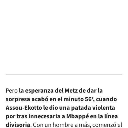
Pero
la esperanza del Metz de dar la
sorpresa acabó en el minuto 56’, cuando
Assou-Ekotto le dio una patada violenta
por tras innecesaria a Mbappé en la línea
divisoria
. Con un hombre a más, comenzó el