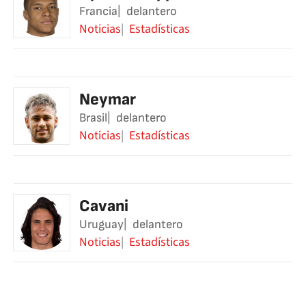
Francia
delantero
Noticias
Estadísticas
Neymar
Brasil
delantero
Noticias
Estadísticas
Cavani
Uruguay
delantero
Noticias
Estadísticas