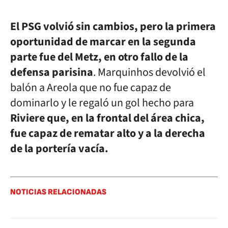
El PSG volvió sin cambios, pero la primera
oportunidad de marcar en la segunda
parte fue del Metz, en otro fallo de la
defensa parisina
. Marquinhos devolvió el
balón a Areola que no fue capaz de
dominarlo y le regaló un gol hecho para
Riviere que, en la frontal del área chica,
fue capaz de rematar alto y a la derecha
de la portería vacía.
NOTICIAS RELACIONADAS