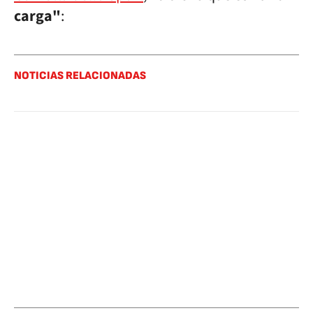
carga"
:
NOTICIAS RELACIONADAS