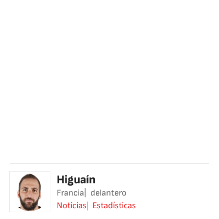
Higuaín
Francia
delantero
Noticias
Estadísticas