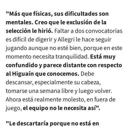
"Más que físicas, sus dificultades son
mentales. Creo que le exclusión de la
selección le hirió.
Faltar a dos convocatorias
es difícil de digerir y Allegri le hace seguir
jugando aunque no esté bien, porque en este
momento necesita tranquilidad.
Está muy
confundido y parece distante con respecto
al Higuaín que conocemos.
Debe
descansar, especialmente su cabeza,
tomarse una semana libre y luego volver.
Ahora está realmente molesto, en fuera de
juego,
el equipo no le necesita así".
"Le descartaría porque no está en