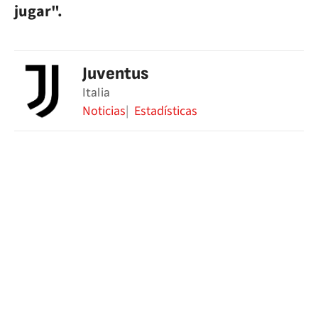
jugar".
Juventus
Italia
Noticias
Estadísticas