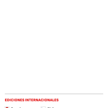
EDICIONES INTERNACIONALES