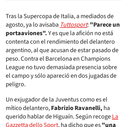
Tras la Supercopa de Italia, a mediados de
agosto, ya lo avisaba
Tuttosport
:
"Parece un
portaaviones".
Y es que la afición no está
contenta con el rendimiento del delantero
argentino, al que acusan de estar pasado de
peso. Contra el Barcelona en Champions
League no tuvo demasiada presencia sobre
el campo y sólo apareció en dos jugadas de
peligro.
Un exjugador de la Juventus como es el
mítico delantero,
Fabrizio Ravanelli,
ha
querido hablar de Higuaín. Según recoge
La
Gazzetta dello Sport
, ha dicho que es
"una