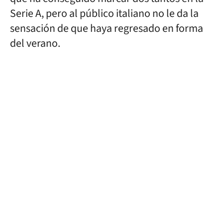
Serie A, pero al público italiano no le da la
sensación de que haya regresado en forma
del verano.