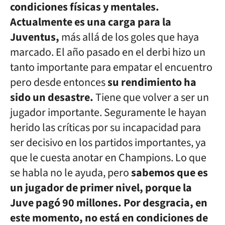
condiciones físicas y mentales.
Actualmente es una carga para la
Juventus,
más allá de los goles que haya
marcado. El año pasado en el derbi hizo un
tanto importante para empatar el encuentro
pero desde entonces
su rendimiento ha
sido un desastre.
Tiene que volver a ser un
jugador importante. Seguramente le hayan
herido las críticas por su incapacidad para
ser decisivo en los partidos importantes, ya
que le cuesta anotar en Champions. Lo que
se habla no le ayuda, pero
sabemos que es
un jugador de primer nivel, porque la
Juve pagó 90 millones. Por desgracia, en
este momento, no está en condiciones de