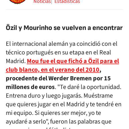
Noticias
Estadísticas
Özil y Mourinho se vuelven a encontrar
El internacional alemán ya coincidió con el
técnico portugués en su etapa en el Real
Madrid.
Mou fue el que fichó a Özil para el
club blanco, en el verano del 2010
,
procedente del Werder Bremen por 15
millones de euros
. "Te daré la oportunidad.
Entrena duro y luego jugarás. Muéstrame
que quieres jugar en el Madrid y te tendré en
mi equipo. Si quieres ser mejor, yo te
ayudaré a serlo", fueron las palabras que