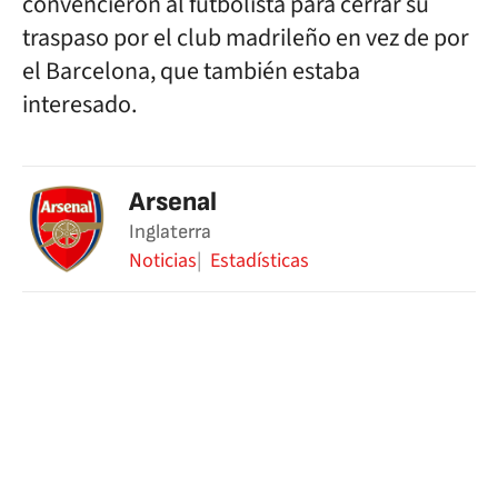
convencieron al fútbolista para cerrar su
traspaso por el club madrileño en vez de por
el Barcelona, que también estaba
interesado.
Arsenal
Inglaterra
Noticias
Estadísticas