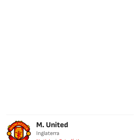
M. United
Inglaterra