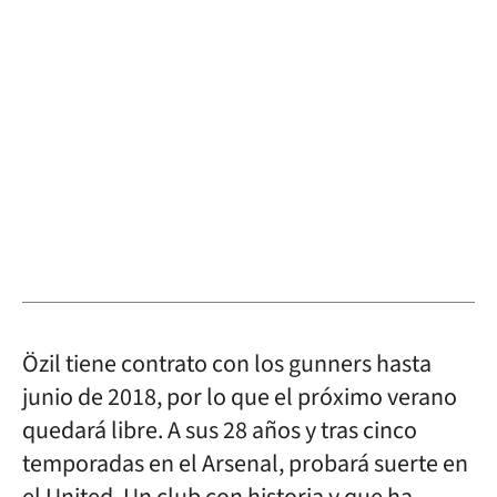
Özil tiene contrato con los gunners hasta
junio de 2018, por lo que el próximo verano
quedará libre. A sus 28 años y tras cinco
temporadas en el Arsenal, probará suerte en