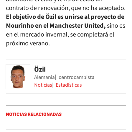
contrato de renovación, que no ha aceptado.
El objetivo de Özil es unirse al proyecto de
Mourinho en el Manchester United,
sino es
en el mercado invernal, se completará el
próximo verano.
Özil
Alemania
centrocampista
Noticias
Estadísticas
NOTICIAS RELACIONADAS