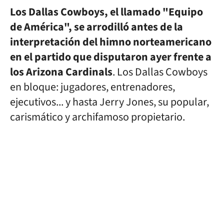
Los Dallas Cowboys, el llamado "Equipo
de América", se arrodilló antes de la
interpretación del himno norteamericano
en el partido que disputaron ayer frente a
los Arizona Cardinals
. Los Dallas Cowboys
en bloque: jugadores, entrenadores,
ejecutivos... y hasta Jerry Jones, su popular,
carismático y archifamoso propietario.