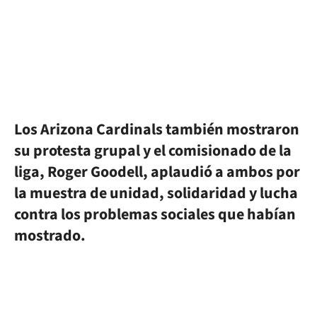
Los Arizona Cardinals también mostraron
su protesta grupal y el comisionado de la
liga, Roger Goodell, aplaudió a ambos por
la muestra de unidad, solidaridad y lucha
contra los problemas sociales que habían
mostrado.