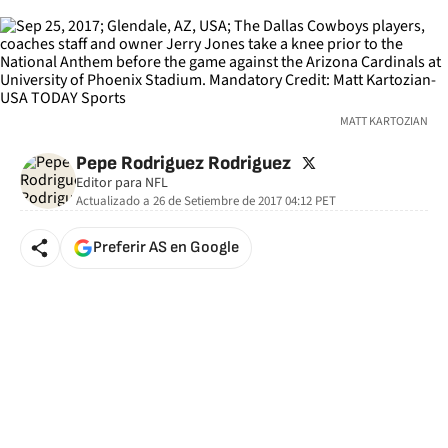
MATT KARTOZIAN
twitter
Pepe Rodriguez Rodriguez
Editor para NFL
Actualizado a
26 de Setiembre de 2017 04:12
PET
Preferir AS en Google