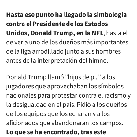
Hasta ese punto ha llegado la simbología
contra el Presidente de los Estados
Unidos, Donald Trump, en la NFL
, hasta el
de ver a uno de los dueños más importantes
de la liga arrodillado junto a sus hombres
antes de la interpretación del himno.
Donald Trump llamó "hijos de p..." a los
jugadores que aprovechaban los símbolos
nacionales para protestar contra el racismo y
la desigualdad en el país. Pidió a los dueños
de los equipos que los echaran y a los
aficionados que abandonaran los campos.
Lo que se ha encontrado, tras este