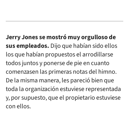
Jerry Jones se mostró muy orgulloso de
sus empleados.
Dijo que habían sido ellos
los que habían propuestos el arrodillarse
todos juntos y ponerse de pie en cuanto
comenzasen las primeras notas del himno.
De la misma manera, les pareció bien que
toda la organización estuviese representada
y, por supuesto, que el propietario estuviese
con ellos.