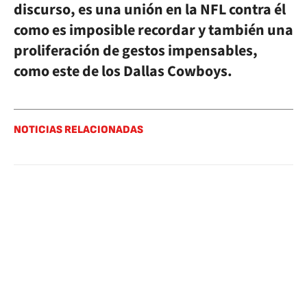
discurso, es una unión en la NFL contra él
como es imposible recordar y también una
proliferación de gestos impensables,
como este de los Dallas Cowboys.
NOTICIAS RELACIONADAS