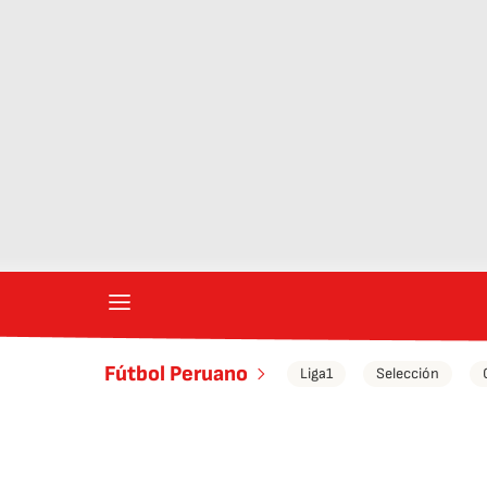
Fútbol Peruano
Liga1
Selección