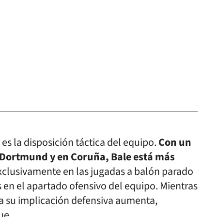
 es la disposición táctica del equipo.
Con un
 Dortmund y en Coruña, Bale está más
xclusivamente en las jugadas a balón parado
s en el apartado ofensivo del equipo. Mientras
a su implicación defensiva aumenta,
ue.