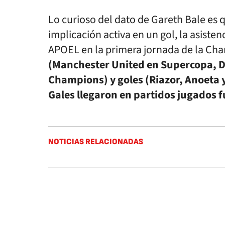
Lo curioso del dato de Gareth Bale es 
implicación activa en un gol, la asisten
APOEL en la primera jornada de la Ch
(Manchester United en Supercopa, D
Champions) y goles (Riazor, Anoeta y
Gales llegaron en partidos jugados f
NOTICIAS RELACIONADAS