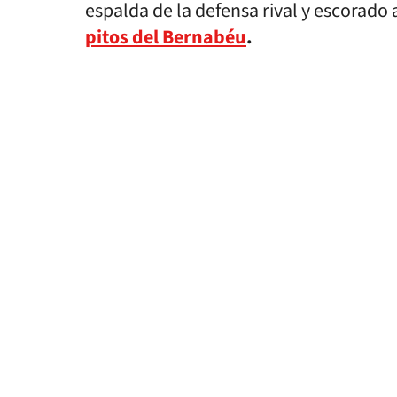
espalda de la defensa rival y escorado 
pitos del Bernabéu
.