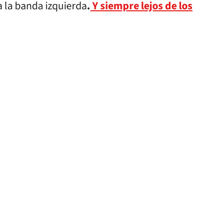
a la banda izquierda
.
Y siempre lejos de los