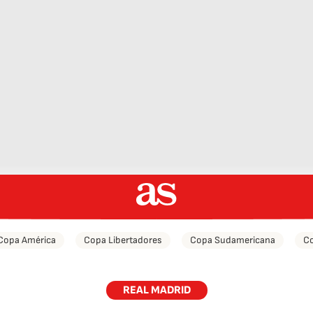
Copa América
Copa Libertadores
Copa Sudamericana
Co
REAL MADRID