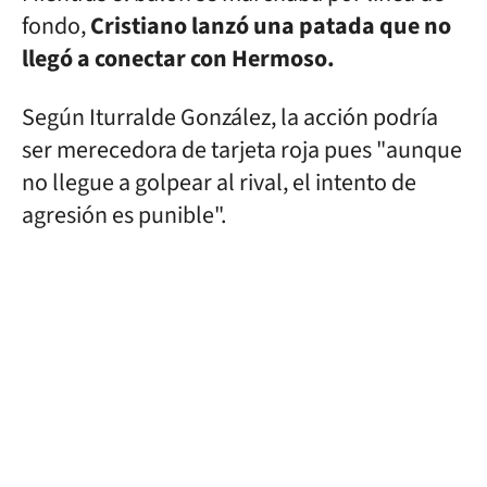
fondo,
Cristiano lanzó una patada que no
llegó a conectar con Hermoso.
Según Iturralde González, la acción podría
ser merecedora de tarjeta roja pues "aunque
no llegue a golpear al rival, el intento de
agresión es punible".