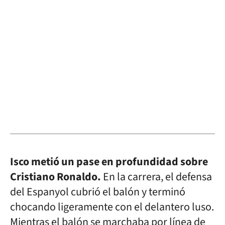
Isco metió un pase en profundidad sobre
Cristiano Ronaldo.
En la carrera, el defensa
del Espanyol cubrió el balón y terminó
chocando ligeramente con el delantero luso.
Mientras el balón se marchaba por línea de