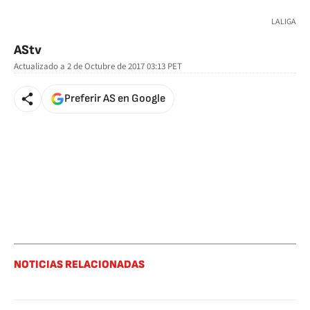
🚫 Contenido no disponible
LALIGA
AStv
Actualizado a
2 de Octubre de 2017 03:13
PET
Preferir AS en Google
NOTICIAS RELACIONADAS