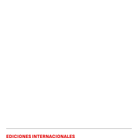
EDICIONES INTERNACIONALES