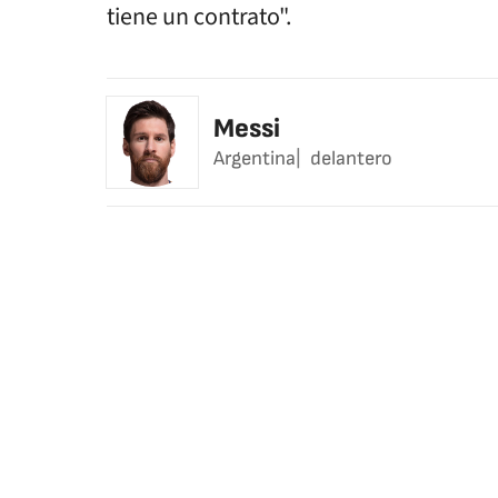
tiene un contrato".
Messi
Argentina
delantero