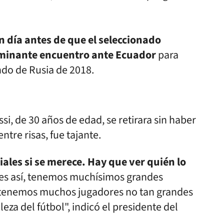
 día antes de que el seleccionado
rminante encuentro ante Ecuador
para
ndo de Rusia de 2018.
ssi, de 30 años de edad, se retirara sin haber
ntre risas, fue tajante.
ales si se merece. Hay que ver quién lo
es así, tenemos muchísimos grandes
 tenemos muchos jugadores no tan grandes
leza del fútbol", indicó el presidente del