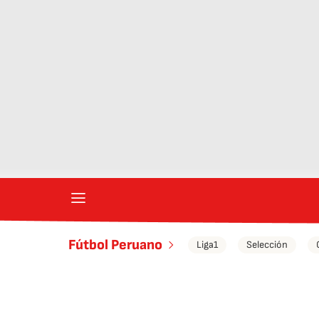
Fútbol Peruano
Liga1
Selección