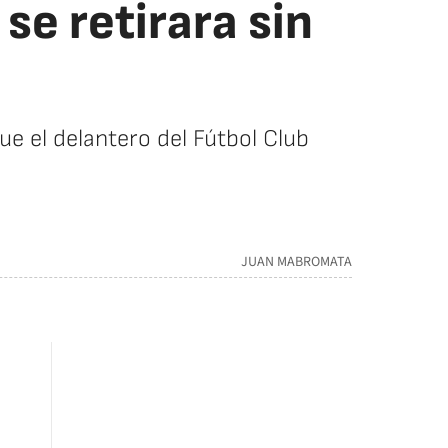
se retirara sin
ue el delantero del Fútbol Club
JUAN MABROMATA