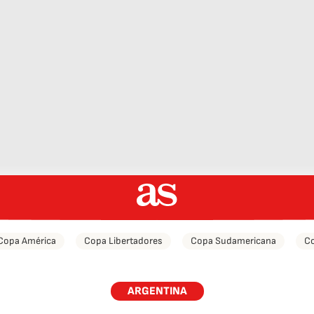
Copa América
Copa Libertadores
Copa Sudamericana
Co
ARGENTINA