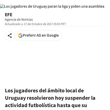
EFE
Agencia de Noticias
Actualizado a
17 de Octubre de 2017 05:03
PET
Preferir AS en Google
Los jugadores del ámbito local de
Uruguay resolvieron hoy suspender la
actividad futbolística hasta que su