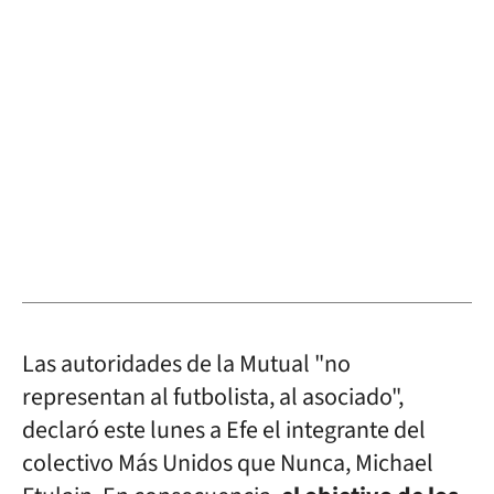
Las autoridades de la Mutual "no
representan al futbolista, al asociado",
declaró este lunes a Efe el integrante del
colectivo Más Unidos que Nunca, Michael