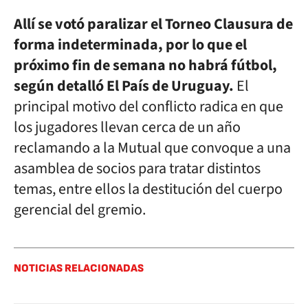
Allí se votó paralizar el Torneo Clausura de
forma indeterminada, por lo que el
próximo fin de semana no habrá fútbol,
según detalló El País de Uruguay.
El
principal motivo del conflicto radica en que
los jugadores llevan cerca de un año
reclamando a la Mutual que convoque a una
asamblea de socios para tratar distintos
temas, entre ellos la destitución del cuerpo
gerencial del gremio.
NOTICIAS RELACIONADAS