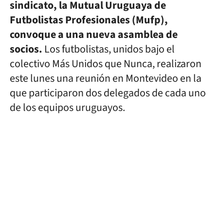
sindicato, la Mutual Uruguaya de
Futbolistas Profesionales (Mufp),
convoque a una nueva asamblea de
socios.
Los futbolistas, unidos bajo el
colectivo Más Unidos que Nunca, realizaron
este lunes una reunión en Montevideo en la
que participaron dos delegados de cada uno
de los equipos uruguayos.