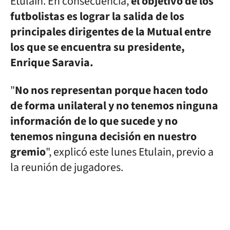
Etulain. En consecuencia,
el objetivo de los
futbolistas es lograr la salida de los
principales dirigentes de la Mutual entre
los que se encuentra su presidente,
Enrique Saravia.
"
No nos representan porque hacen todo
de forma unilateral y no tenemos ninguna
información de lo que sucede y no
tenemos ninguna decisión en nuestro
gremio
", explicó este lunes Etulain, previo a
la reunión de jugadores.