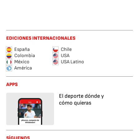
EDICIONES INTERNACIONALES
España
Chile
Colombia
USA
México
USA Latino
América
APPS
El deporte dónde y
cómo quieras
SÍGUENOS