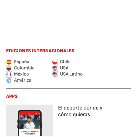
EDICIONES INTERNACIONALES
España
Chile
Colombia
USA
México
USA Latino
América
APPS
El deporte dónde y
cómo quieras