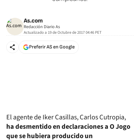
🚫 Contenido no disponible
As.com
Redacción Diario As
Actualizado a
19 de Octubre de 2017 04:46
PET
Preferir AS en Google
El agente de Iker Casillas, Carlos Cutropia,
ha desmentido en declaraciones a O Jogo
que se hubiera producido un