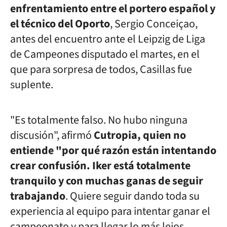
enfrentamiento entre el portero español y
el técnico del Oporto
, Sergio Conceiçao,
antes del encuentro ante el Leipzig de Liga
de Campeones disputado el martes, en el
que para sorpresa de todos, Casillas fue
suplente.
"Es totalmente falso. No hubo ninguna
discusión", afirmó
Cutropia, quien no
entiende "por qué razón están intentando
crear confusión.
Iker está totalmente
tranquilo y con muchas ganas de seguir
trabajando
. Quiere seguir dando toda su
experiencia al equipo para intentar ganar el
campeonato y para llegar lo más lejos