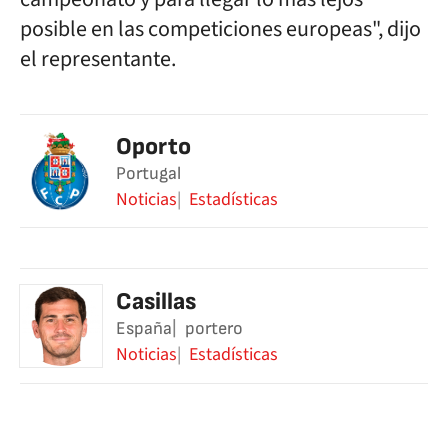
posible en las competiciones europeas", dijo
el representante.
Oporto
Portugal
Noticias
Estadísticas
Casillas
España
portero
Noticias
Estadísticas