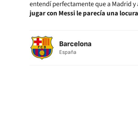
entendí perfectamente que a Madrid y a 
jugar con Messi le parecía una locur
Barcelona
España