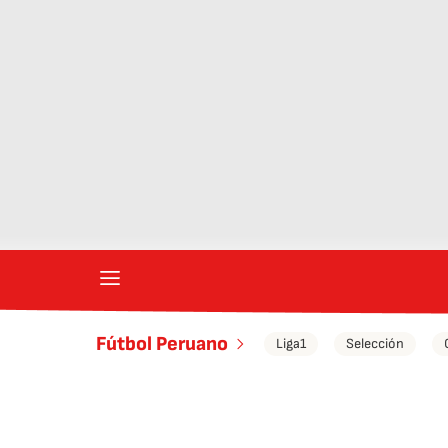
Fútbol Peruano
Liga1
Selección