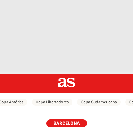
Copa América
Copa Libertadores
Copa Sudamericana
Co
BARCELONA