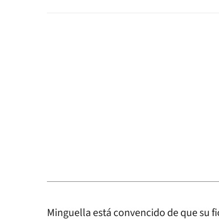
Minguella está convencido de que su fi