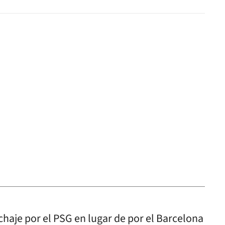
chaje por el PSG en lugar de por el Barcelona