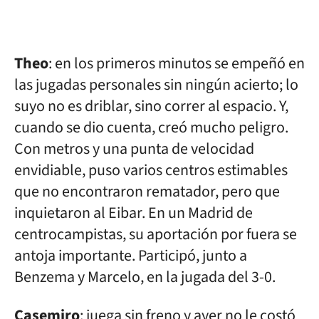
Theo
: en los primeros minutos se empeñó en
las jugadas personales sin ningún acierto; lo
suyo no es driblar, sino correr al espacio. Y,
cuando se dio cuenta, creó mucho peligro.
Con metros y una punta de velocidad
envidiable, puso varios centros estimables
que no encontraron rematador, pero que
inquietaron al Eibar. En un Madrid de
centrocampistas, su aportación por fuera se
antoja importante. Participó, junto a
Benzema y Marcelo, en la jugada del 3-0.
Casemiro
: juega sin freno y ayer no le costó