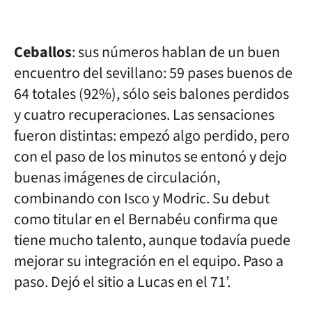
Ceballos
: sus números hablan de un buen
encuentro del sevillano: 59 pases buenos de
64 totales (92%), sólo seis balones perdidos
y cuatro recuperaciones. Las sensaciones
fueron distintas: empezó algo perdido, pero
con el paso de los minutos se entonó y dejo
buenas imágenes de circulación,
combinando con Isco y Modric. Su debut
como titular en el Bernabéu confirma que
tiene mucho talento, aunque todavía puede
mejorar su integración en el equipo. Paso a
paso. Dejó el sitio a Lucas en el 71’.