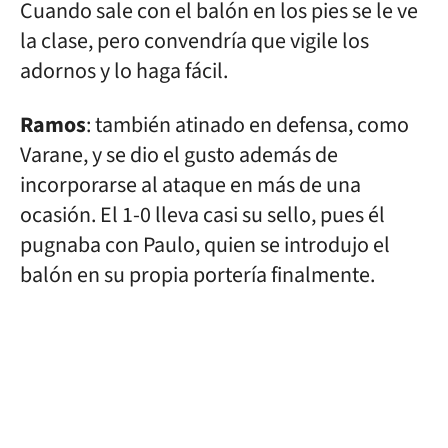
Cuando sale con el balón en los pies se le ve
la clase, pero convendría que vigile los
adornos y lo haga fácil.
Ramos
: también atinado en defensa, como
Varane, y se dio el gusto además de
incorporarse al ataque en más de una
ocasión. El 1-0 lleva casi su sello, pues él
pugnaba con Paulo, quien se introdujo el
balón en su propia portería finalmente.