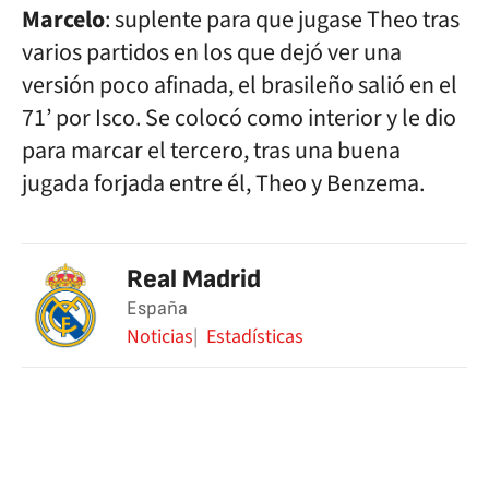
Marcelo
: suplente para que jugase Theo tras
varios partidos en los que dejó ver una
versión poco afinada, el brasileño salió en el
71’ por Isco. Se colocó como interior y le dio
para marcar el tercero, tras una buena
jugada forjada entre él, Theo y Benzema.
Real Madrid
España
Noticias
Estadísticas