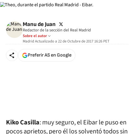
twitter
Manu de Juan
Redactor de la sección del Real Madrid
Sobre el autor
Madrid
Actualizado a
22 de Octubre de 2017 16:26
PET
Preferir AS en Google
Kiko Casilla
: muy seguro, el Eibar le puso en
pocos aprietos, pero él los solventó todos sin