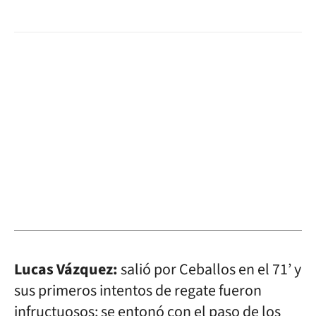
Lucas Vázquez:
salió por Ceballos en el 71’ y
sus primeros intentos de regate fueron
infructuosos; se entonó con el paso de los