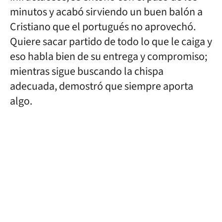
minutos y acabó sirviendo un buen balón a
Cristiano que el portugués no aprovechó.
Quiere sacar partido de todo lo que le caiga y
eso habla bien de su entrega y compromiso;
mientras sigue buscando la chispa
adecuada, demostró que siempre aporta
algo.