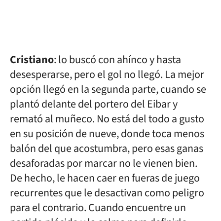
Cristiano
: lo buscó con ahínco y hasta
desesperarse, pero el gol no llegó. La mejor
opción llegó en la segunda parte, cuando se
plantó delante del portero del Eibar y
remató al muñeco. No está del todo a gusto
en su posición de nueve, donde toca menos
balón del que acostumbra, pero esas ganas
desaforadas por marcar no le vienen bien.
De hecho, le hacen caer en fueras de juego
recurrentes que le desactivan como peligro
para el contrario. Cuando encuentre un