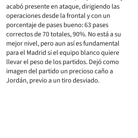
acabó presente en ataque, dirigiendo las
operaciones desde la frontal y con un
porcentaje de pases bueno: 63 pases
correctos de 70 totales, 90%. No está a su
mejor nivel, pero aun así es fundamental
para el Madrid si el equipo blanco quiere
llevar el peso de los partidos. Dejó como
imagen del partido un precioso caño a
Jordán, previo a un tiro desviado.