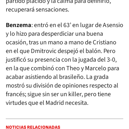
partido plácido y la calma para definirlo,
recuperará sensaciones.
Benzema
: entró en el 63’ en lugar de Asensio
y lo hizo para desperdiciar una buena
ocasión, tras un mano a mano de Cristiano
en el que Dmitrovic despejó el balón. Pero
justificó su presencia con la jugada del 3-0,
en la que combinó con Theo y Marcelo para
acabar asistiendo al brasileño. La grada
mostró su división de opiniones respecto al
francés; sigue sin ser un killer, pero tiene
virtudes que el Madrid necesita.
NOTICIAS RELACIONADAS