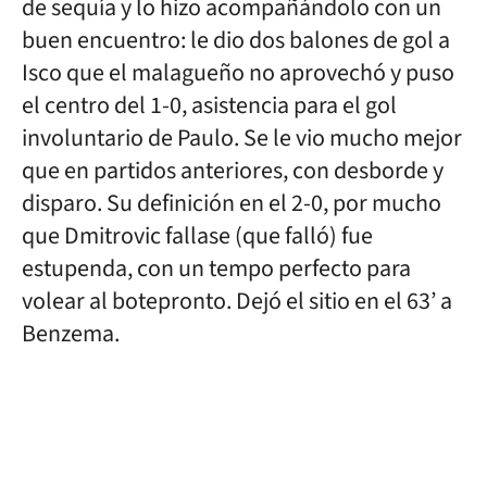
de sequía y lo hizo acompañándolo con un
buen encuentro: le dio dos balones de gol a
Isco que el malagueño no aprovechó y puso
el centro del 1-0, asistencia para el gol
involuntario de Paulo. Se le vio mucho mejor
que en partidos anteriores, con desborde y
disparo. Su definición en el 2-0, por mucho
que Dmitrovic fallase (que falló) fue
estupenda, con un tempo perfecto para
volear al botepronto. Dejó el sitio en el 63’ a
Benzema.