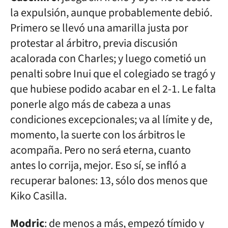
la expulsión, aunque probablemente debió.
Primero se llevó una amarilla justa por
protestar al árbitro, previa discusión
acalorada con Charles; y luego cometió un
penalti sobre Inui que el colegiado se tragó y
que hubiese podido acabar en el 2-1. Le falta
ponerle algo más de cabeza a unas
condiciones excepcionales; va al límite y de,
momento, la suerte con los árbitros le
acompaña. Pero no será eterna, cuanto
antes lo corrija, mejor. Eso sí, se infló a
recuperar balones: 13, sólo dos menos que
Kiko Casilla.
Modric
: de menos a más, empezó tímido y