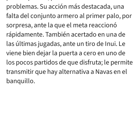
problemas. Su acción más destacada, una
falta del conjunto armero al primer palo, por
sorpresa, ante la que el meta reaccionó
rápidamente. También acertado en una de
las últimas jugadas, ante un tiro de Inui. Le
viene bien dejar la puerta a cero en uno de
los pocos partidos de que disfruta; le permite
transmitir que hay alternativa a Navas en el
banquillo.