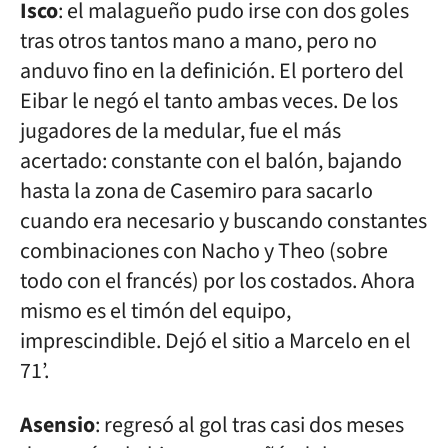
Isco
: el malagueño pudo irse con dos goles
tras otros tantos mano a mano, pero no
anduvo fino en la definición. El portero del
Eibar le negó el tanto ambas veces. De los
jugadores de la medular, fue el más
acertado: constante con el balón, bajando
hasta la zona de Casemiro para sacarlo
cuando era necesario y buscando constantes
combinaciones con Nacho y Theo (sobre
todo con el francés) por los costados. Ahora
mismo es el timón del equipo,
imprescindible. Dejó el sitio a Marcelo en el
71’.
Asensio
: regresó al gol tras casi dos meses