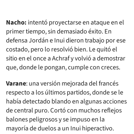
Nacho:
intentó proyectarse en ataque en el
primer tiempo, sin demasiado éxito. En
defensa Jordán e Inui dieron trabajo por ese
costado, pero lo resolvió bien. Le quitó el
sitio en el once a Achraf y volvió a demostrar
que, donde le pongan, cumple con creces.
Varane
: una versión mejorada del francés
respecto a los últimos partidos, donde se le
había detectado blando en algunas acciones
de central puro. Cortó con muchos reflejos
balones peligrosos y se impuso en la
mayoría de duelos a un Inui hiperactivo.