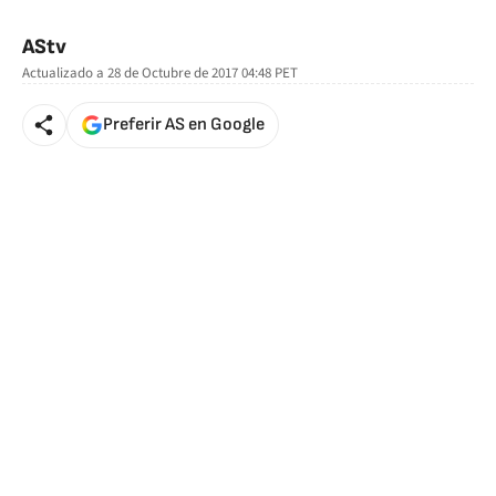
🚫 Contenido no disponible
AStv
Actualizado a
28 de Octubre de 2017 04:48
PET
Preferir AS en Google