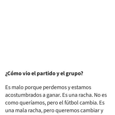
¿Cómo vio el partido y el grupo?
Es malo porque perdemos y estamos
acostumbrados a ganar. Es una racha. No es
como queríamos, pero el fútbol cambia. Es
una mala racha, pero queremos cambiar y