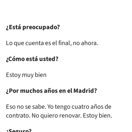
¿Está preocupado?
Lo que cuenta es el final, no ahora.
¿Cómo está usted?
Estoy muy bien
¿Por muchos años en el Madrid?
Eso no se sabe. Yo tengo cuatro años de
contrato. No quiero renovar. Estoy bien.
¿Seguro?