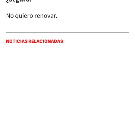
No quiero renovar.
NOTICIAS RELACIONADAS