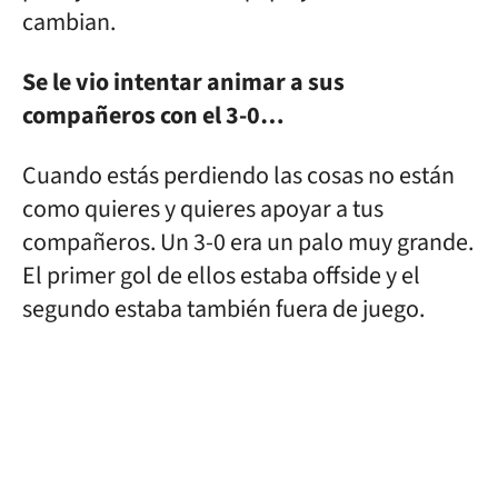
cambian.
Se le vio intentar animar a sus
compañeros con el 3-0…
Cuando estás perdiendo las cosas no están
como quieres y quieres apoyar a tus
compañeros. Un 3-0 era un palo muy grande.
El primer gol de ellos estaba offside y el
segundo estaba también fuera de juego.