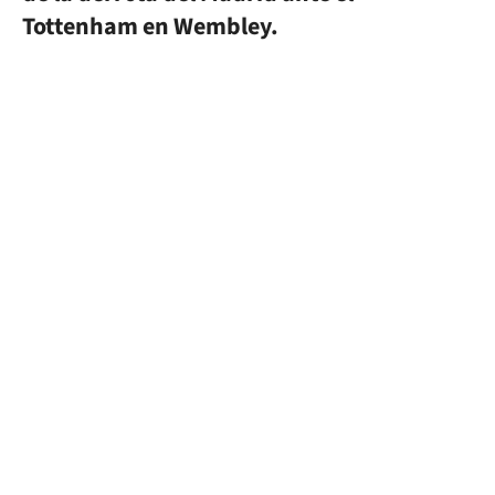
Tottenham en Wembley.