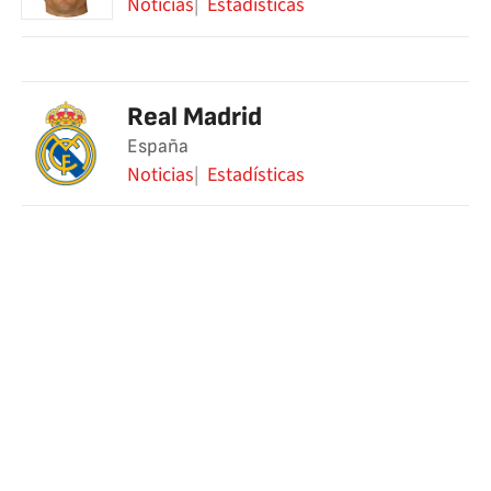
Noticias
Estadísticas
Real Madrid
España
Noticias
Estadísticas