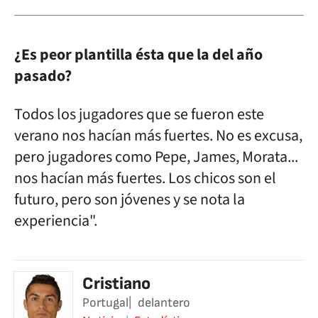
¿Es peor plantilla ésta que la del año
pasado?
Todos los jugadores que se fueron este
verano nos hacían más fuertes. No es excusa,
pero jugadores como Pepe, James, Morata...
nos hacían más fuertes. Los chicos son el
futuro, pero son jóvenes y se nota la
experiencia".
Cristiano
Portugal
delantero