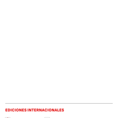
EDICIONES INTERNACIONALES