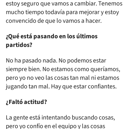
estoy seguro que vamos a cambiar. Tenemos
mucho tiempo todavía para mejorar y estoy
convencido de que lo vamos a hacer.
¿Qué está pasando en los últimos
partidos?
No ha pasado nada. No podemos estar
siempre bien. No estamos como queríamos,
pero yo no veo las cosas tan mal ni estamos
jugando tan mal. Hay que estar confiantes.
¿Faltó actitud?
La gente está intentando buscando cosas,
pero yo confío en el equipo y las cosas