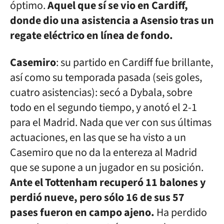
óptimo.
Aquel que sí se vio en Cardiff,
donde dio una asistencia a Asensio tras un
regate eléctrico en línea de fondo.
Casemiro
: su partido en Cardiff fue brillante,
así como su temporada pasada (seis goles,
cuatro asistencias): secó a Dybala, sobre
todo en el segundo tiempo, y anotó el 2-1
para el Madrid. Nada que ver con sus últimas
actuaciones, en las que se ha visto a un
Casemiro que no da la entereza al Madrid
que se supone a un jugador en su posición.
Ante el Tottenham recuperó 11 balones y
perdió nueve, pero sólo 16 de sus 57
pases fueron en campo ajeno.
Ha perdido