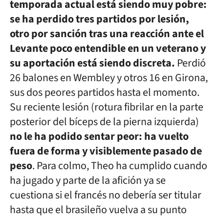
temporada actual está siendo muy pobre:
se ha perdido tres partidos por lesión,
otro por sanción tras una reacción ante el
Levante poco entendible en un veterano y
su aportación está siendo discreta.
Perdió
26 balones en Wembley y otros 16 en Girona,
sus dos peores partidos hasta el momento.
Su reciente lesión (rotura fibrilar en la parte
posterior del bíceps de la pierna izquierda)
no le ha podido sentar peor: ha vuelto
fuera de forma y visiblemente pasado de
peso
. Para colmo, Theo ha cumplido cuando
ha jugado y parte de la afición ya se
cuestiona si el francés no debería ser titular
hasta que el brasileño vuelva a su punto