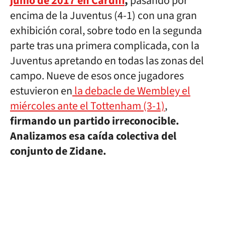
junio de 2017 en Cardiff
,
pasando por
encima de la Juventus (4-1) con una gran
exhibición coral, sobre todo en la segunda
parte tras una primera complicada, con la
Juventus apretando en todas las zonas del
campo. Nueve de esos once jugadores
estuvieron en
la debacle de Wembley el
miércoles ante el Tottenham (3-1)
,
firmando un partido irreconocible.
Analizamos esa caída colectiva del
conjunto de Zidane.