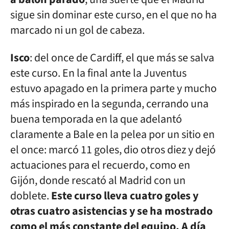
sigue sin dominar este curso, en el que no ha
marcado ni un gol de cabeza.
Isco
: del once de Cardiff, el que más se salva
este curso. En la final ante la Juventus
estuvo apagado en la primera parte y mucho
más inspirado en la segunda, cerrando una
buena temporada en la que adelantó
claramente a Bale en la pelea por un sitio en
el once: marcó 11 goles, dio otros diez y dejó
actuaciones para el recuerdo, como en
Gijón, donde rescató al Madrid con un
doblete.
Este curso lleva cuatro goles y
otras cuatro asistencias y se ha mostrado
como el más constante del equipo. A día