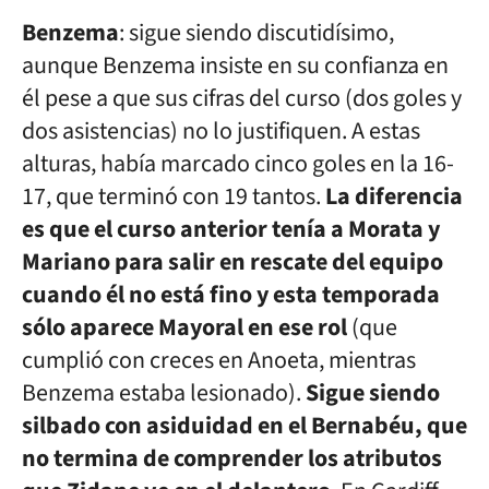
Benzema
: sigue siendo discutidísimo,
aunque Benzema insiste en su confianza en
él pese a que sus cifras del curso (dos goles y
dos asistencias) no lo justifiquen. A estas
alturas, había marcado cinco goles en la 16-
17, que terminó con 19 tantos.
La diferencia
es que el curso anterior tenía a Morata y
Mariano para salir en rescate del equipo
cuando él no está fino y esta temporada
sólo aparece Mayoral en ese rol
(que
cumplió con creces en Anoeta, mientras
Benzema estaba lesionado).
Sigue siendo
silbado con asiduidad en el Bernabéu, que
no termina de comprender los atributos