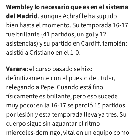
Wembley lo necesario que es en el sistema
del Madrid
, aunque Achraf le ha suplido
bien hasta el momento. Su temporada 16-17
fue brillante (41 partidos, un gol y 12
asistencias) y su partido en Cardiff, también:
asistió a Cristiano en el 1-0.
Varane
: el curso pasado se hizo
definitivamente con el puesto de titular,
relegando a Pepe. Cuando está fino
físicamente es brillante, pero eso sucede
muy poco: en la 16-17 se perdió 15 partidos
por lesión y esta temporada lleva ya tres. Su
cuerpo sigue sin aguantar el ritmo
miércoles-domingo, vital en un equipo como