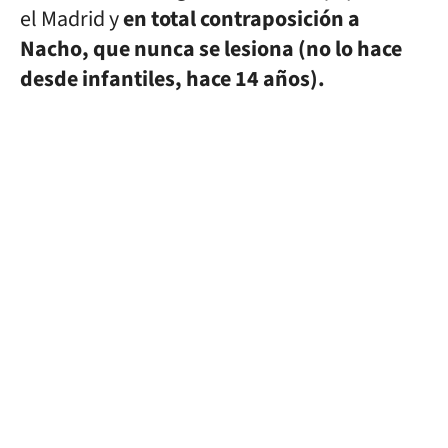
el Madrid y
en total contraposición a
Nacho, que nunca se lesiona (no lo hace
desde infantiles, hace 14 años).