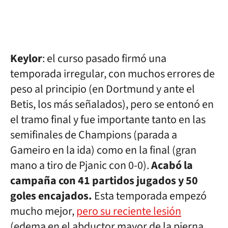
Keylor
: el curso pasado firmó una
temporada irregular, con muchos errores de
peso al principio (en Dortmund y ante el
Betis, los más señalados), pero se entonó en
el tramo final y fue importante tanto en las
semifinales de Champions (parada a
Gameiro en la ida) como en la final (gran
mano a tiro de Pjanic con 0-0).
Acabó la
campaña con 41 partidos jugados y 50
goles encajados.
Esta temporada empezó
mucho mejor,
pero su reciente lesión
(edema en el abductor mayor de la pierna