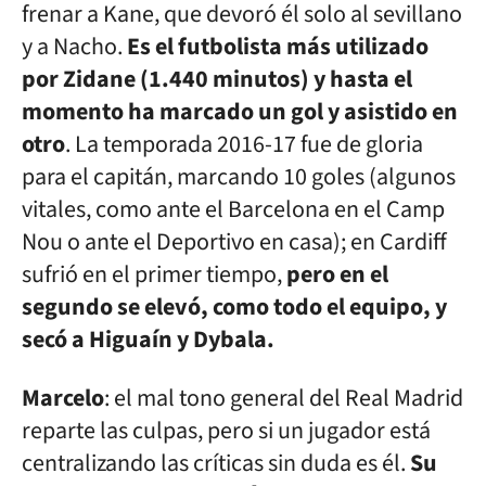
frenar a Kane, que devoró él solo al sevillano
y a Nacho.
Es el futbolista más utilizado
por Zidane (1.440 minutos) y hasta el
momento ha marcado un gol y asistido en
otro
. La temporada 2016-17 fue de gloria
para el capitán, marcando 10 goles (algunos
vitales, como ante el Barcelona en el Camp
Nou o ante el Deportivo en casa); en Cardiff
sufrió en el primer tiempo,
pero en el
segundo se elevó, como todo el equipo, y
secó a Higuaín y Dybala.
Marcelo
: el mal tono general del Real Madrid
reparte las culpas, pero si un jugador está
centralizando las críticas sin duda es él.
Su