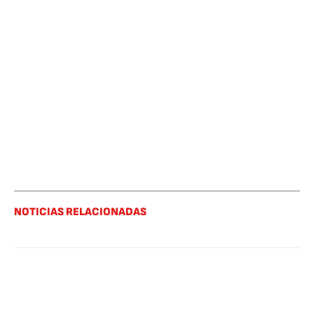
NOTICIAS RELACIONADAS