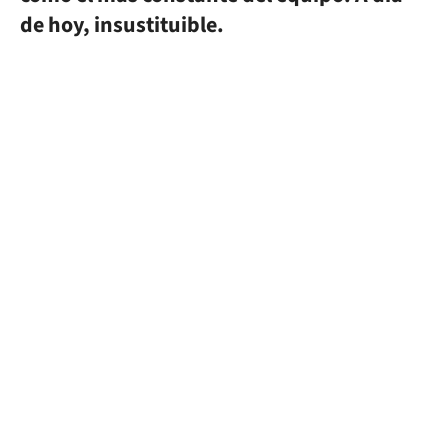
de hoy, insustituible.