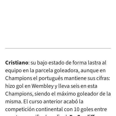
Cristiano
: su bajo estado de forma lastra al
equipo en la parcela goleadora, aunque en
Champions el portugués mantiene sus cifras:
hizo gol en Wembley y lleva seis en esta
Champions, siendo el máximo goleador de la
misma. El curso anterior acabó la
competición continental con 10 goles entre