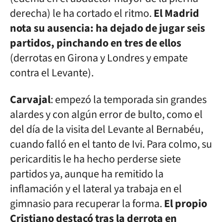
derecha) le ha cortado el ritmo.
El Madrid
nota su ausencia: ha dejado de jugar seis
partidos, pinchando en tres de ellos
(derrotas en Girona y Londres y empate
contra el Levante).
Carvajal
: empezó la temporada sin grandes
alardes y con algún error de bulto, como el
del día de la visita del Levante al Bernabéu,
cuando falló en el tanto de Ivi. Para colmo, su
pericarditis le ha hecho perderse siete
partidos ya, aunque ha remitido la
inflamación y el lateral ya trabaja en el
gimnasio para recuperar la forma.
El propio
Cristiano destacó tras la derrota en