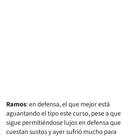
Ramos
: en defensa, el que mejor está
aguantando el tipo este curso, pese a que
sigue permitiéndose lujos en defensa que
cuestan sustos y ayer sufrió mucho para