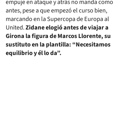
empuje en ataque y atrás no manda como
antes, pese a que empezó el curso bien,
marcando en la Supercopa de Europa al
United.
Zidane elogió antes de viajar a
Girona la figura de Marcos Llorente, su
sustituto en la plantilla: “Necesitamos
equilibrio y él lo da”.