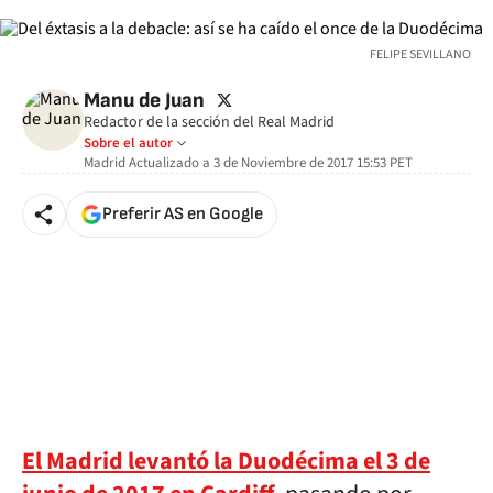
FELIPE SEVILLANO
twitter
Manu de Juan
Redactor de la sección del Real Madrid
Sobre el autor
Madrid
Actualizado a
3 de Noviembre de 2017 15:53
PET
Preferir AS en Google
El Madrid levantó la Duodécima el 3 de