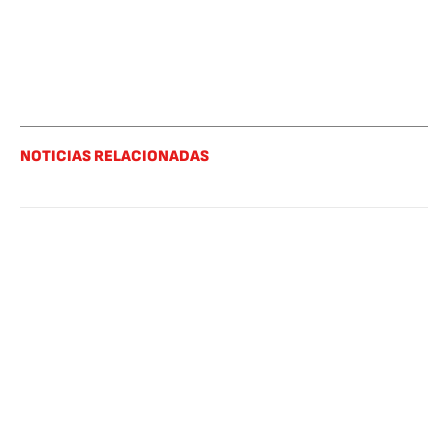
NOTICIAS RELACIONADAS