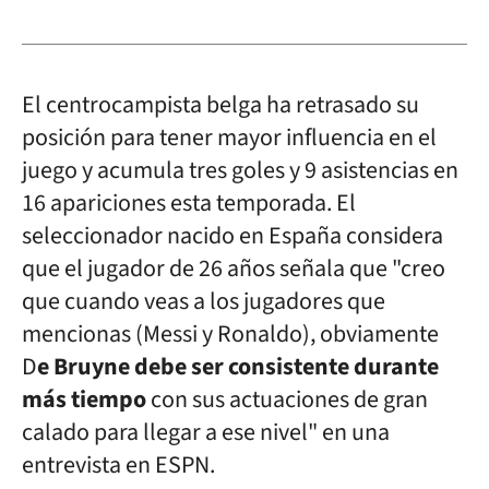
El centrocampista belga ha retrasado su
posición para tener mayor influencia en el
juego y acumula tres goles y 9 asistencias en
16 apariciones esta temporada. El
seleccionador nacido en España considera
que el jugador de 26 años señala que "creo
que cuando veas a los jugadores que
mencionas (Messi y Ronaldo), obviamente
D
e Bruyne debe ser consistente durante
más tiempo
con sus actuaciones de gran
calado para llegar a ese nivel" en una
entrevista en ESPN.