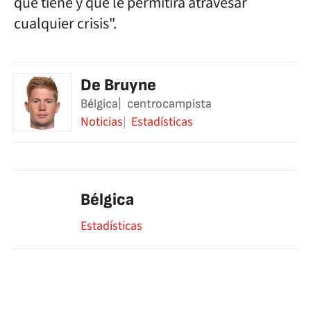
que tiene y que le permitirá atravesar
cualquier crisis".
De Bruyne
Bélgica
centrocampista
Noticias
Estadísticas
Bélgica
Estadísticas