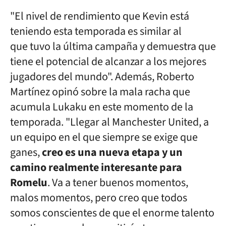
"El nivel de rendimiento que Kevin está
teniendo esta temporada es similar al
que tuvo la última campaña y demuestra que
tiene el potencial de alcanzar a los mejores
jugadores del mundo". Además, Roberto
Martínez opinó sobre la mala racha que
acumula Lukaku en este momento de la
temporada. "Llegar al Manchester United, a
un equipo en el que siempre se exige que
ganes,
creo es una nueva etapa y un
camino realmente interesante para
Romelu
. Va a tener buenos momentos,
malos momentos, pero creo que todos
somos conscientes de que el enorme talento