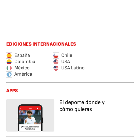
EDICIONES INTERNACIONALES
España
Chile
Colombia
USA
México
USA Latino
América
APPS
El deporte dónde y
cómo quieras