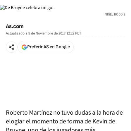
NIGEL RODDIS
As.com
Actualizado a
9 de Noviembre de 2017 12:22
PET
Preferir AS en Google
Roberto Martínez no tuvo dudas a la hora de
elogiar el momento de forma de Kevin de
Bruyne, uno de los jugadores más