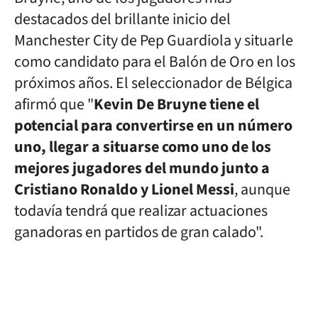
destacados del brillante inicio del
Manchester City de Pep Guardiola y situarle
como candidato para el Balón de Oro en los
próximos años. El seleccionador de Bélgica
afirmó que "
Kevin De Bruyne tiene el
potencial para convertirse en un número
uno, llegar a situarse como uno de los
mejores jugadores del mundo junto a
Cristiano Ronaldo y Lionel Messi
, aunque
todavía tendrá que realizar actuaciones
ganadoras en partidos de gran calado".