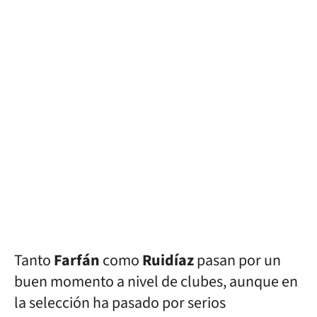
Tanto
Farfán
como
Ruidíaz
pasan por un
buen momento a nivel de clubes, aunque en
la selección ha pasado por serios