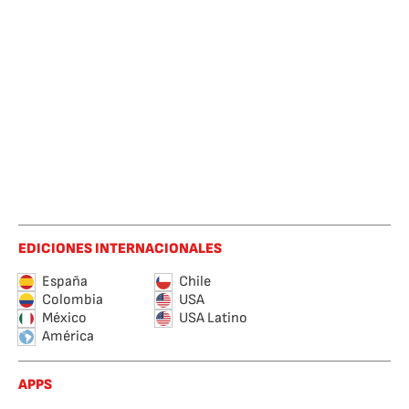
EDICIONES INTERNACIONALES
España
Chile
Colombia
USA
México
USA Latino
América
APPS