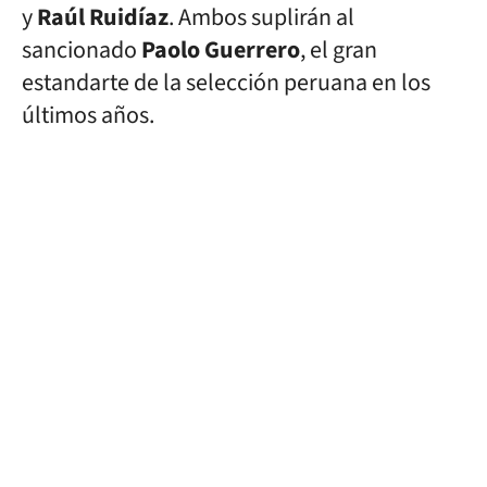
y
Raúl
Ruidíaz
. Ambos suplirán al
sancionado
Paolo
Guerrero
, el gran
estandarte de la selección peruana en los
últimos años.