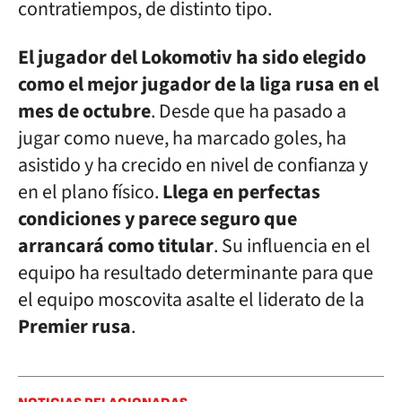
contratiempos, de distinto tipo.
El jugador del Lokomotiv ha sido elegido
como el mejor jugador de la liga rusa en el
mes de octubre
. Desde que ha pasado a
jugar como nueve, ha marcado goles, ha
asistido y ha crecido en nivel de confianza y
en el plano físico.
Llega en perfectas
condiciones y parece seguro que
arrancará como titular
. Su influencia en el
equipo ha resultado determinante para que
el equipo moscovita asalte el liderato de la
Premier rusa
.