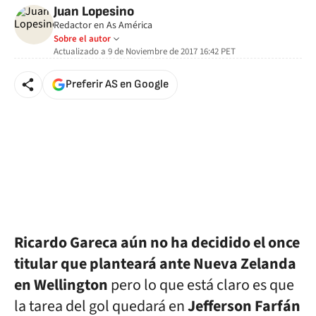
Juan Lopesino
Redactor en As América
Sobre el autor
Actualizado a
9 de Noviembre de 2017 16:42
PET
Preferir AS en Google
Ricardo Gareca aún no ha decidido el once
titular que planteará ante Nueva Zelanda
en Wellington
pero lo que está claro es que
la tarea del gol quedará en
Jefferson Farfán