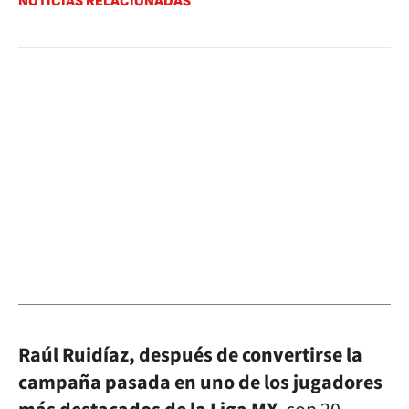
NOTICIAS RELACIONADAS
Raúl Ruidíaz, después de convertirse la
campaña pasada en uno de los jugadores