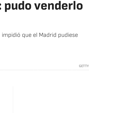
: pudo venderlo
 impidió que el Madrid pudiese
GETTY