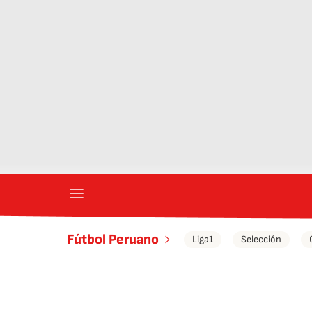
Fútbol Peruano
Liga1
Selección