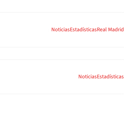
Noticias
Estadísticas
Real Madrid
Noticias
Estadísticas