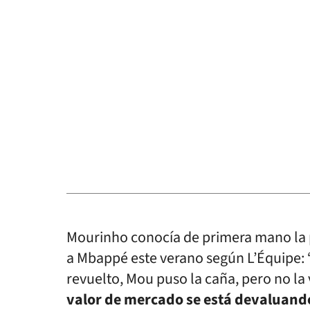
Mourinho conocía de primera mano la p
a Mbappé este verano según L’Équipe: “
revuelto, Mou puso la caña, pero no la 
valor de mercado se está devaluand