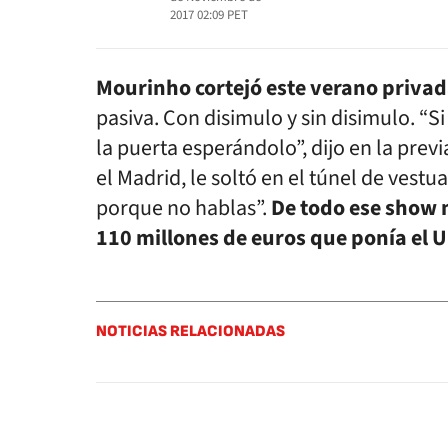
2017 02:09
PET
Mourinho cortejó este verano privad
pasiva. Con disimulo y sin disimulo. “Si 
la puerta esperándolo”, dijo en la prev
el Madrid, le soltó en el túnel de vest
porque no hablas”.
De todo ese show 
110 millones de euros que ponía el U
NOTICIAS RELACIONADAS