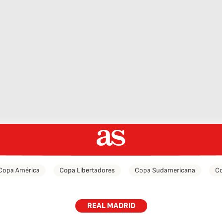
Copa América
Copa Libertadores
Copa Sudamericana
Co
REAL MADRID