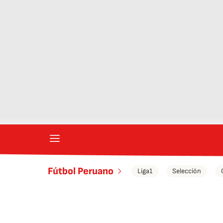
Fútbol Peruano
Liga1
Selección