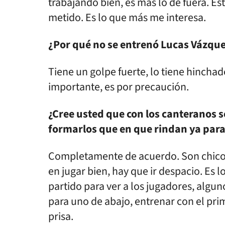
trabajando bien, es más lo de fuera. Es
metido. Es lo que más me interesa.
¿Por qué no se entrenó Lucas Vázqu
Tiene un golpe fuerte, lo tiene hinchad
importante, es por precaución.
¿Cree usted que con los canteranos 
formarlos que en que rindan ya para
Completamente de acuerdo. Son chicos
en jugar bien, hay que ir despacio. Es 
partido para ver a los jugadores, algun
para uno de abajo, entrenar con el pri
prisa.