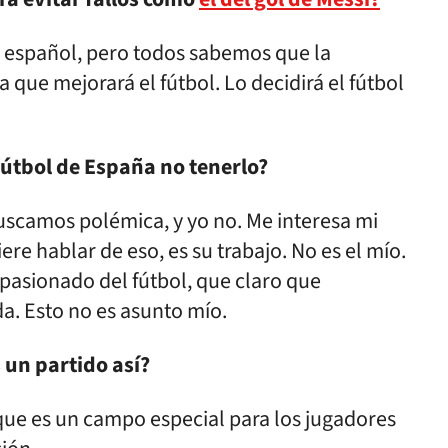
ol español, pero todos sabemos que la
 que mejorará el fútbol. Lo decidirá el fútbol
 fútbol de España no tenerlo?
uscamos polémica, y yo no. Me interesa mi
e hablar de eso, es su trabajo. No es el mío.
asionado del fútbol, que claro que
a. Esto no es asunto mío.
un partido así?
que es un campo especial para los jugadores