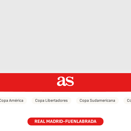
Copa América
Copa Libertadores
Copa Sudamericana
Co
REAL MADRID-FUENLABRADA