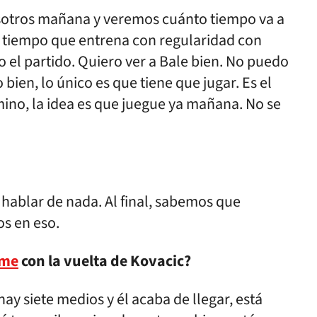
osotros mañana y veremos cuánto tiempo va a
ce tiempo que entrena con regularidad con
 el partido. Quiero ver a Bale bien. No puedo
 bien, lo único es que tiene que jugar. Es el
mino, la idea es que juegue ya mañana. No se
 hablar de nada. Al final, sabemos que
s en eso.
ime
con la vuelta de Kovacic?
hay siete medios y él acaba de llegar, está