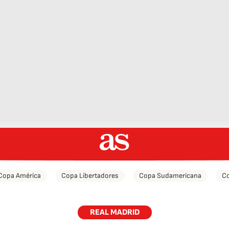
Copa América
Copa Libertadores
Copa Sudamericana
Co
REAL MADRID