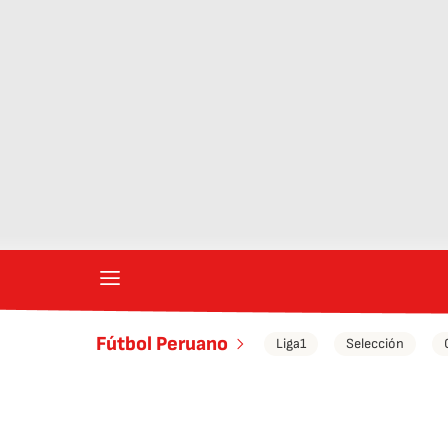
Fútbol Peruano
Liga1
Selección