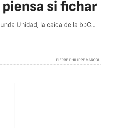
piensa si fichar
gunda Unidad, la caída de la bbC...
PIERRE-PHILIPPE MARCOU