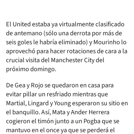
El United estaba ya virtualmente clasificado
de antemano (sólo una derrota por más de
seis goles le habría eliminado) y Mourinho lo
aprovechó para hacer rotaciones de cara a la
crucial visita del Manchester City del
próximo domingo.
De Gea y Rojo se quedaron en casa para
evitar pillar un resfriado mientras que
Martial, Lingard y Young esperaron su sitio en
el banquillo. Así, Mata y Ander Herrera
cogieron el timón junto a un Pogba que se
mantuvo en el once ya que se perderá el