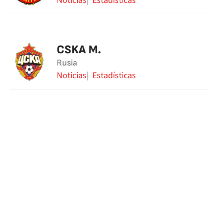
Noticias
Estadísticas
CSKA M.
Rusia
Noticias
Estadísticas