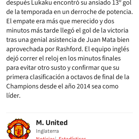
después Lukaku encontró su ansiado 13º gol
de la temporada en un derroche de potencia.
El empate era más que merecido y dos
minutos más tarde llegó el gol de la victoria
tras una genial asistencia de Juan Mata bien
aprovechada por Rashford. El equipo inglés
dejó correr el reloj en los minutos finales
para evitar otro susto y confirmar que su
primera clasificación a octavos de final de la
Champions desde el año 2014 sea como
líder.
M. United
Inglaterra