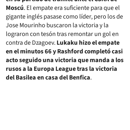
Moscú
. El empate era suficiente para que el
gigante inglés pasase como líder, pero los de
Jose Mourinho buscaron la victoria y la
lograron con tesón tras remontar un gol en
contra de Dzagoev.
Lukaku hizo el empate
en el minutos 66 y Rashford completó casi
acto seguido una victoria que manda a los
rusos a la Europa League tras la victoria
del Basilea en casa del Benfica
.