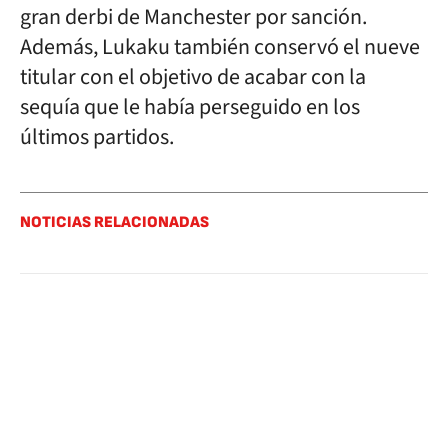
gran derbi de Manchester por sanción.
Además, Lukaku también conservó el nueve
titular con el objetivo de acabar con la
sequía que le había perseguido en los
últimos partidos.
NOTICIAS RELACIONADAS