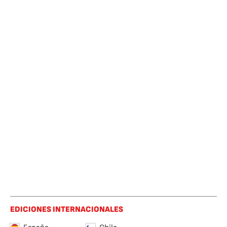
EDICIONES INTERNACIONALES