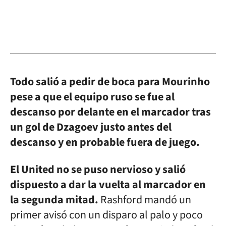
Todo salió a pedir de boca para Mourinho
pese a que el equipo ruso se fue al
descanso por delante en el marcador tras
un gol de Dzagoev justo antes del
descanso y en probable fuera de juego.
El United no se puso nervioso y salió
dispuesto a dar la vuelta al marcador en
la segunda mitad.
Rashford mandó un
primer avisó con un disparo al palo y poco