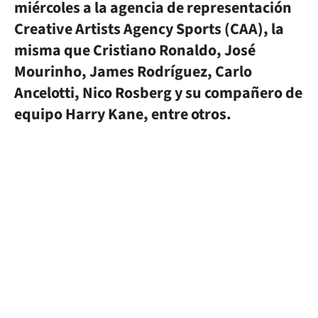
miércoles a la agencia de representación
Creative Artists Agency Sports (CAA), la
misma que Cristiano Ronaldo, José
Mourinho, James Rodríguez, Carlo
Ancelotti, Nico Rosberg y su compañero de
equipo Harry Kane, entre otros.