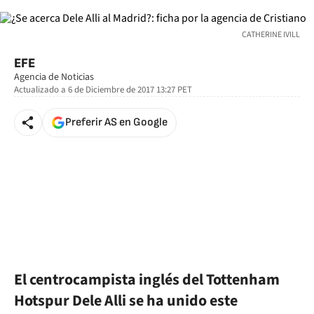
CATHERINE IVILL
EFE
Agencia de Noticias
Actualizado a
6 de Diciembre de 2017 13:27
PET
Preferir AS en Google
El centrocampista inglés del Tottenham
Hotspur Dele Alli se ha unido este