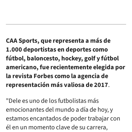
CAA Sports, que representa a más de
1.000 deportistas en deportes como
fútbol, baloncesto, hockey, golf y fútbol
americano, fue recientemente elegida por
la revista Forbes como la agencia de
representación más valiosa de 2017
.
"Dele es uno de los futbolistas más
emocionantes del mundo a día de hoy, y
estamos encantados de poder trabajar con
él en un momento clave de su carrera,