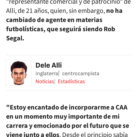
"representante comercial y de patrocinio" de
Alli, de 21 años, quien, sin embargo,
no ha
cambiado de agente en materias
futbolísticas, que seguirá siendo Rob
Segal.
Dele Alli
Inglaterra
centrocampista
Noticias
Estadísticas
"Estoy encantado de incorporarme a CAA
en un momento muy importante de mi
carrera y emocionado por el futuro que se
viene junto a ellos
. Desde el principio sabía