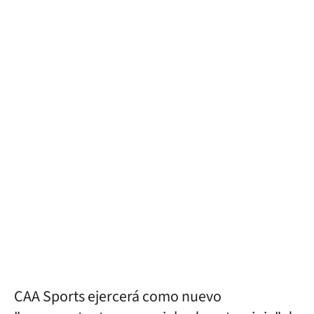
CAA Sports ejercerá como nuevo