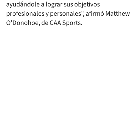
ayudándole a lograr sus objetivos
profesionales y personales", afirmó Matthew
O'Donohoe, de CAA Sports.