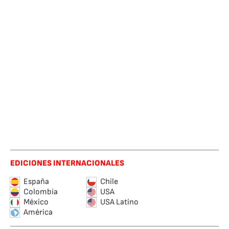
EDICIONES INTERNACIONALES
España
Chile
Colombia
USA
México
USA Latino
América