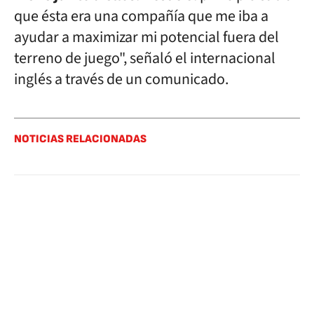
que ésta era una compañía que me iba a
ayudar a maximizar mi potencial fuera del
terreno de juego", señaló el internacional
inglés a través de un comunicado.
NOTICIAS RELACIONADAS