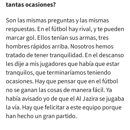
tantas ocasiones?
Son las mismas preguntas y las mismas
respuestas. En el fútbol hay rival, y te pueden
marcar gol. Ellos tenían sus armas, tres
hombres rápidos arriba. Nosotros hemos
tratado de tener tranquilidad. En el descanso
les dije a mis jugadores que había que estar
tranquilos, que terminaríamos teniendo
ocasiones. Hay que pensar que en el fútbol
no se ganan las cosas de manera fácil. Ya
había avisado yo de que el Al Jazira se jugaba
la vía. Hay que felicitar a este equipo porque
han hecho un gran partido.