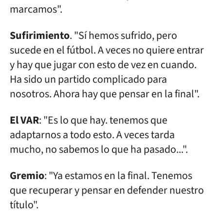
marcamos".
Sufirimiento
. "Sí hemos sufrido, pero
sucede en el fútbol. A veces no quiere entrar
y hay que jugar con esto de vez en cuando.
Ha sido un partido complicado para
nosotros. Ahora hay que pensar en la final".
El VAR
: "Es lo que hay. tenemos que
adaptarnos a todo esto. A veces tarda
mucho, no sabemos lo que ha pasado...".
Gremio
: "Ya estamos en la final. Tenemos
que recuperar y pensar en defender nuestro
título".