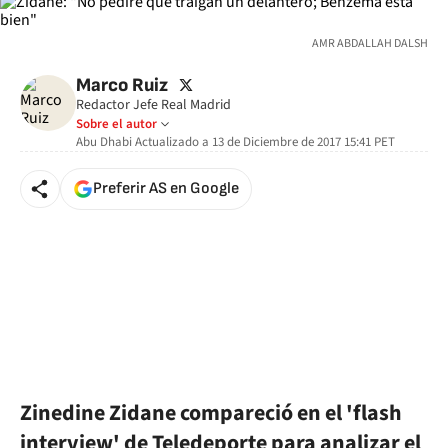
AMR ABDALLAH DALSH
twitter
Marco Ruiz
Redactor Jefe Real Madrid
Sobre el autor
Abu Dhabi
Actualizado a
13 de Diciembre de 2017 15:41
PET
Preferir AS en Google
Zinedine Zidane compareció en el 'flash
interview' de Teledeporte para analizar el