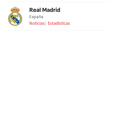
Real Madrid
España
Noticias
Estadísticas