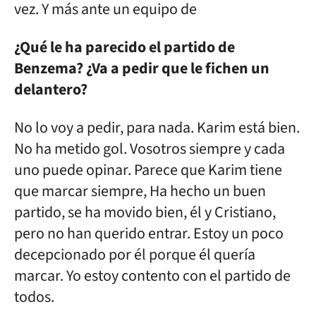
vez. Y más ante un equipo de
¿Qué le ha parecido el partido de
Benzema? ¿Va a pedir que le fichen un
delantero?
No lo voy a pedir, para nada. Karim está bien.
No ha metido gol. Vosotros siempre y cada
uno puede opinar. Parece que Karim tiene
que marcar siempre, Ha hecho un buen
partido, se ha movido bien, él y Cristiano,
pero no han querido entrar. Estoy un poco
decepcionado por él porque él quería
marcar. Yo estoy contento con el partido de
todos.