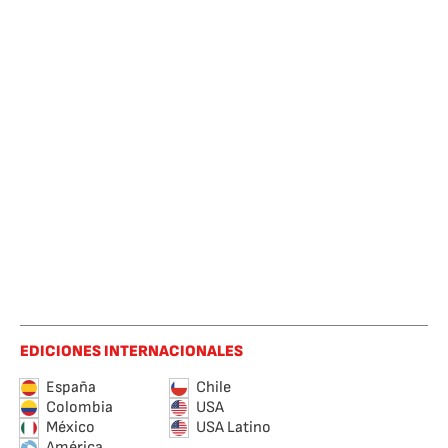
EDICIONES INTERNACIONALES
España
Chile
Colombia
USA
México
USA Latino
América