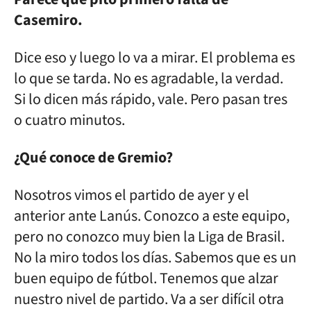
Casemiro.
Dice eso y luego lo va a mirar. El problema es
lo que se tarda. No es agradable, la verdad.
Si lo dicen más rápido, vale. Pero pasan tres
o cuatro minutos.
¿Qué conoce de Gremio?
Nosotros vimos el partido de ayer y el
anterior ante Lanús. Conozco a este equipo,
pero no conozco muy bien la Liga de Brasil.
No la miro todos los días. Sabemos que es un
buen equipo de fútbol. Tenemos que alzar
nuestro nivel de partido. Va a ser difícil otra