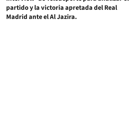
partido y la victoria apretada del Real
Madrid ante el Al Jazira.