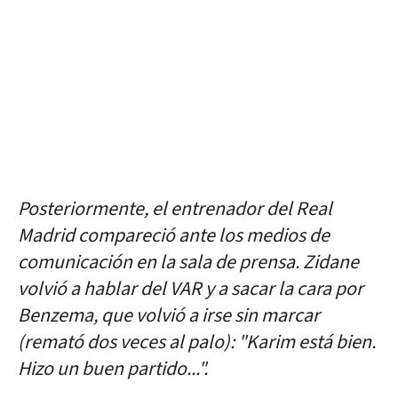
Posteriormente, el entrenador del Real
Madrid compareció ante los medios de
comunicación en la sala de prensa. Zidane
volvió a hablar del VAR y a sacar la cara por
Benzema, que volvió a irse sin marcar
(remató dos veces al palo): "Karim está bien.
Hizo un buen partido...".