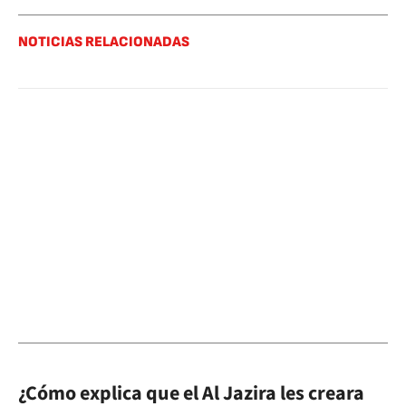
NOTICIAS RELACIONADAS
¿Cómo explica que el Al Jazira les creara