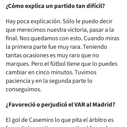
¿Cómo explica un partido tan difícil?
Hay poca explicación. Sólo le puedo decir
que merecimos nuestra victoria, pasar a la
final. Nos quedamos con esto. Cuando miras
la primera parte fue muy rara. Teniendo
tantas ocasiones es muy raro que no
marques. Pero el fútbol tiene que lo puedes
cambiar en cinco minutos. Tuvimos
paciencia y en la segunda parte lo
conseguimos.
¿Favoreció o perjudicó el VAR al Madrid?
El gol de Casemiro lo que pita el árbitro es