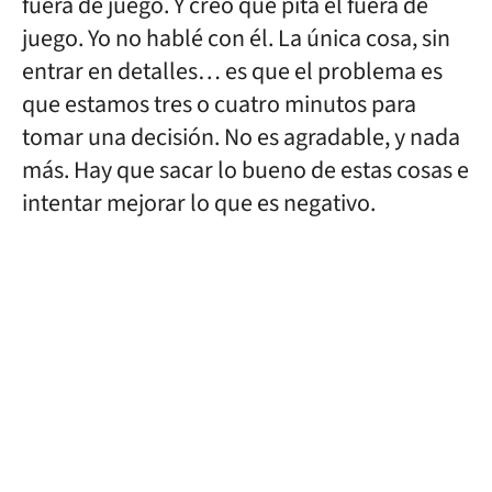
fuera de juego. Y creo que pita el fuera de
juego. Yo no hablé con él. La única cosa, sin
entrar en detalles… es que el problema es
que estamos tres o cuatro minutos para
tomar una decisión. No es agradable, y nada
más. Hay que sacar lo bueno de estas cosas e
intentar mejorar lo que es negativo.