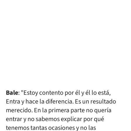
Bale
: "Estoy contento por él y él lo está,
Entra y hace la diferencia. Es un resultado
merecido. En la primera parte no quería
entrar y no sabemos explicar por qué
tenemos tantas ocasiones y no las