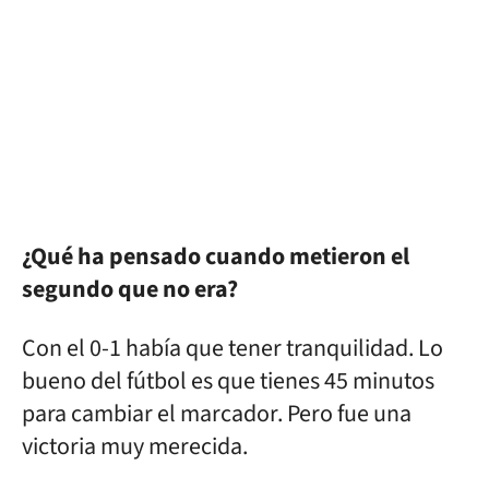
¿Qué ha pensado cuando metieron el
segundo que no era?
Con el 0-1 había que tener tranquilidad. Lo
bueno del fútbol es que tienes 45 minutos
para cambiar el marcador. Pero fue una
victoria muy merecida.