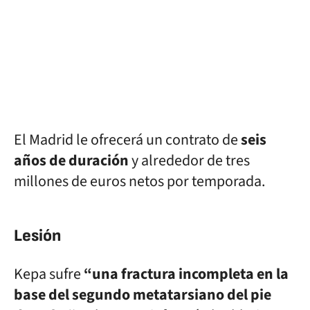
El Madrid le ofrecerá un contrato de
seis
años de duración
y alrededor de tres
millones de euros netos por temporada.
Lesión
Kepa sufre
“una fractura incompleta en la
base del segundo metatarsiano del pie