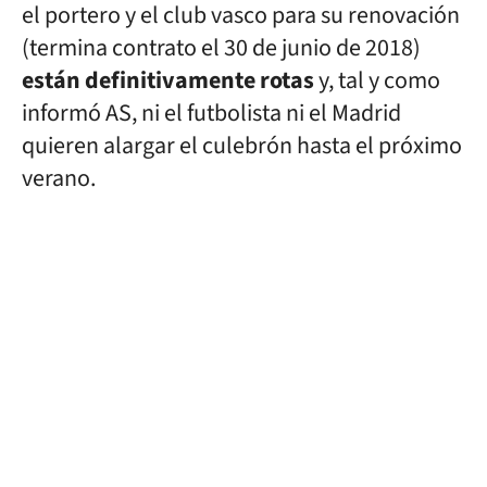
el portero y el club vasco para su renovación
(termina contrato el 30 de junio de 2018)
están definitivamente rotas
y, tal y como
informó AS, ni el futbolista ni el Madrid
quieren alargar el culebrón hasta el próximo
verano.