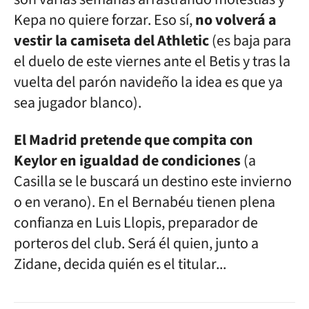
Kepa no quiere forzar. Eso sí,
no volverá a
vestir la camiseta del Athletic
(es baja para
el duelo de este viernes ante el Betis y tras la
vuelta del parón navideño la idea es que ya
sea jugador blanco).
El Madrid pretende que compita con
Keylor en igualdad de condiciones
(a
Casilla se le buscará un destino este invierno
o en verano). En el Bernabéu tienen plena
confianza en Luis Llopis, preparador de
porteros del club. Será él quien, junto a
Zidane, decida quién es el titular...