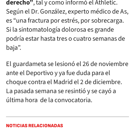
derecho”
, tal y como informó el Athletic.
Según el Dr. González, experto médico de As,
es “una fractura por estrés, por sobrecarga.
Si la sintomatología dolorosa es grande
podría estar hasta tres o cuatro semanas de
baja”.
El guardameta se lesionó el 26 de noviembre
ante el Deportivo y ya fue duda para el
choque contra el Madrid el 2 de diciembre.
La pasada semana se resintió y se cayó a
última hora de la convocatoria.
NOTICIAS RELACIONADAS