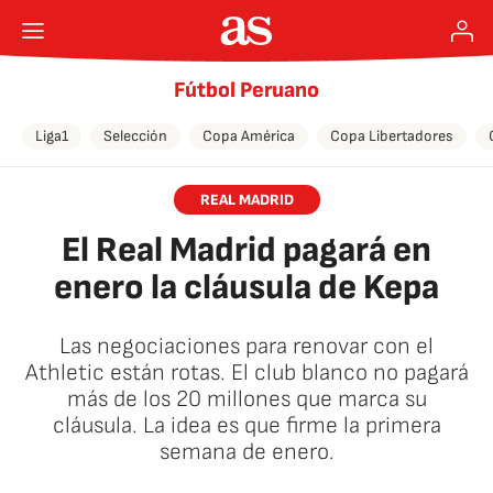
Fútbol Peruano
Liga1
Selección
Copa América
Copa Libertadores
REAL MADRID
El Real Madrid pagará en
enero la cláusula de Kepa
Las negociaciones para renovar con el
Athletic están rotas. El club blanco no pagará
más de los 20 millones que marca su
cláusula. La idea es que firme la primera
semana de enero.