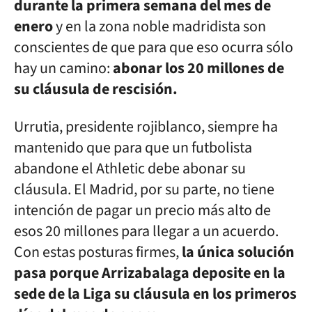
durante la primera semana del mes de
enero
y en la zona noble madridista son
conscientes de que para que eso ocurra sólo
hay un camino:
abonar los 20 millones de
su cláusula de rescisión.
Urrutia, presidente rojiblanco, siempre ha
mantenido que para que un futbolista
abandone el Athletic debe abonar su
cláusula. El Madrid, por su parte, no tiene
intención de pagar un precio más alto de
esos 20 millones para llegar a un acuerdo.
Con estas posturas firmes,
la única solución
pasa porque Arrizabalaga deposite en la
sede de la Liga su cláusula en los primeros