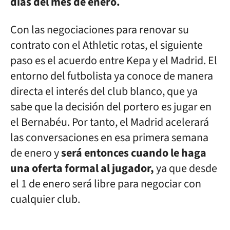
días del mes de enero.
Con las negociaciones para renovar su
contrato con el Athletic rotas, el siguiente
paso es el acuerdo entre Kepa y el Madrid. El
entorno del futbolista ya conoce de manera
directa el interés del club blanco, que ya
sabe que la decisión del portero es jugar en
el Bernabéu. Por tanto, el Madrid acelerará
las conversaciones en esa primera semana
de enero y
será entonces cuando le haga
una oferta formal al jugador,
ya que desde
el 1 de enero será libre para negociar con
cualquier club.