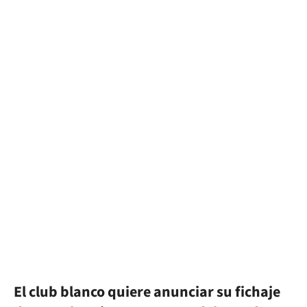
El club blanco quiere anunciar su fichaje