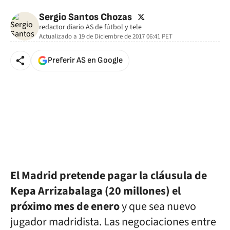
🚫 Contenido no disponible
twitter
Sergio Santos Chozas
redactor diario AS de fútbol y tele
Actualizado a
19 de Diciembre de 2017 06:41
PET
Preferir AS en Google
El Madrid pretende pagar la cláusula de
Kepa Arrizabalaga (20 millones) el
próximo mes de enero
y que sea nuevo
jugador madridista. Las negociaciones entre