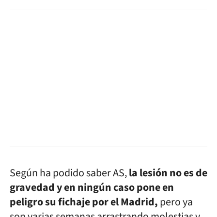
Según ha podido saber AS,
la lesión no es de
gravedad y en ningún caso pone en
peligro su fichaje por el Madrid,
pero ya
son varias semanas arrastrando molestias y