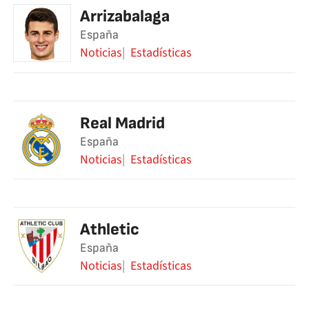
Arrizabalaga
España
Noticias
Estadísticas
Real Madrid
España
Noticias
Estadísticas
Athletic
España
Noticias
Estadísticas