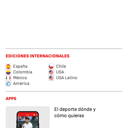
EDICIONES INTERNACIONALES
España
Chile
Colombia
USA
México
USA Latino
América
APPS
El deporte dónde y
cómo quieras