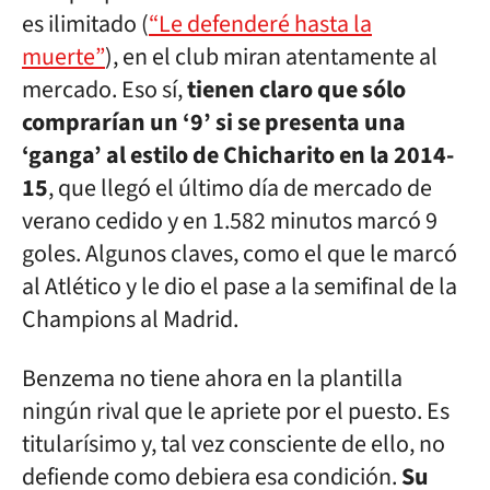
es ilimitado (
“Le defenderé hasta la
muerte”
), en el club miran atentamente al
mercado. Eso sí,
tienen claro que sólo
comprarían un ‘9’ si se presenta una
‘ganga’ al estilo de Chicharito en la 2014-
15
, que llegó el último día de mercado de
verano cedido y en 1.582 minutos marcó 9
goles. Algunos claves, como el que le marcó
al Atlético y le dio el pase a la semifinal de la
Champions al Madrid.
Benzema no tiene ahora en la plantilla
ningún rival que le apriete por el puesto. Es
titularísimo y, tal vez consciente de ello, no
defiende como debiera esa condición.
Su