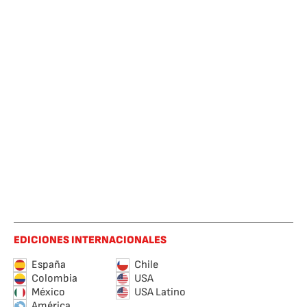
EDICIONES INTERNACIONALES
España
Chile
Colombia
USA
México
USA Latino
América