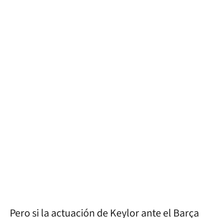
Pero si la actuación de Keylor ante el Barça