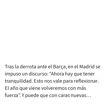
Tras la derrota ante el Barça, en el Madrid se
impuso un discurso: “Ahora hay que tener
tranquilidad. Esto nos vale para reflexionar.
El año que viene volveremos con más
fuerza”. Y puede que con caras nuevas…