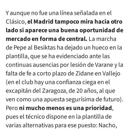
Y aunque no fue una línea señalada en el
Clásico,
el Madrid tampoco mira hacia otro
lado si aparece una buena oportunidad de
mercado en forma de central.
La marcha
de Pepe al Besiktas ha dejado un hueco en la
plantilla, que se ha evidenciado ante las
continuas ausencias por lesión de Varane y la
falta de fe a corto plazo de Zidane en Vallejo
(en el club hay una confianza ciega en el
excapitán del Zaragoza, de 20 años, al que
ven como una apuesta segurísima de futuro).
Pero
ni mucho menos es una prioridad
,
pues el técnico dispone en la plantilla de
varias alternativas para ese puesto: Nacho,