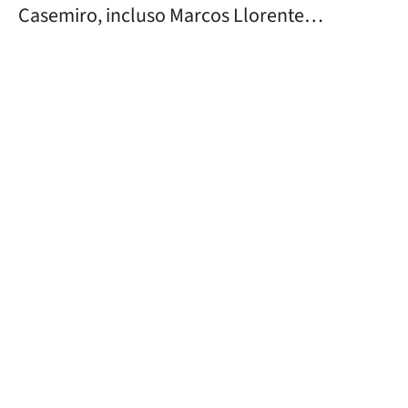
Casemiro, incluso Marcos Llorente…