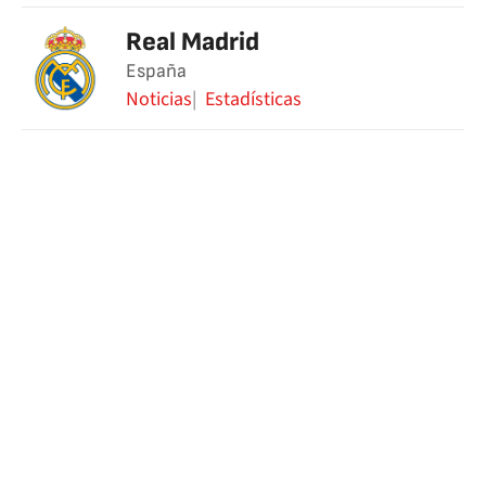
Real Madrid
España
Noticias
Estadísticas