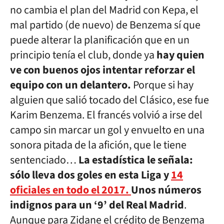
no cambia el plan del Madrid con Kepa, el
mal partido (de nuevo) de Benzema sí que
puede alterar la planificación que en un
principio tenía el club, donde ya
hay quien
ve con buenos ojos intentar reforzar el
equipo con un delantero.
Porque si hay
alguien que salió tocado del Clásico, ese fue
Karim Benzema. El francés volvió a irse del
campo sin marcar un gol y envuelto en una
sonora pitada de la afición, que le tiene
sentenciado…
La estadística le señala:
sólo lleva dos goles en esta Liga y
14
oficiales en todo el 2017.
Unos números
indignos para un ‘9’ del Real Madrid
.
Aunque para Zidane el crédito de Benzema