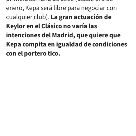
enero, Kepa será libre para negociar con
cualquier club).
La gran actuación de
Keylor en el Clásico no varía las
intenciones del Madrid, que quiere que
Kepa compita en igualdad de condiciones
con el portero tico.