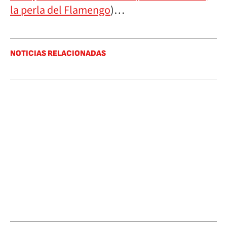
la perla del Flamengo
)…
NOTICIAS RELACIONADAS