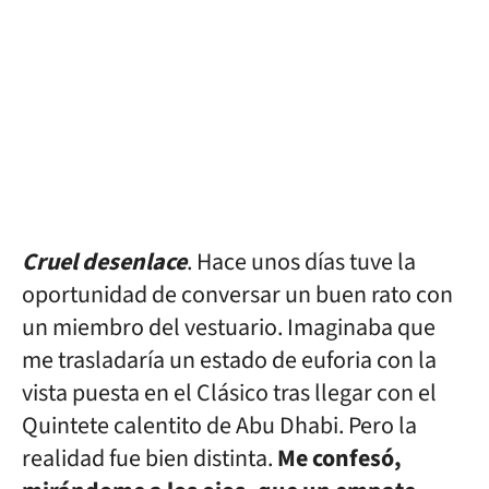
facebook
twitter
whatsapp
Cruel desenlace
. Hace unos días tuve la
oportunidad de conversar un buen rato con
un miembro del vestuario. Imaginaba que
me trasladaría un estado de euforia con la
vista puesta en el Clásico tras llegar con el
Quintete calentito de Abu Dhabi. Pero la
realidad fue bien distinta.
Me confesó,