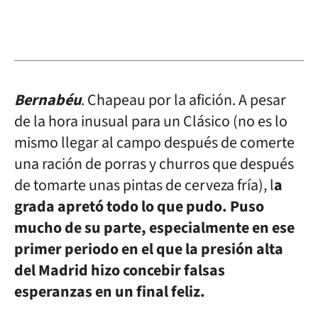
Bernabéu
. Chapeau por la afición. A pesar
de la hora inusual para un Clásico (no es lo
mismo llegar al campo después de comerte
una ración de porras y churros que después
de tomarte unas pintas de cerveza fría), l
a
grada apretó todo lo que pudo. Puso
mucho de su parte, especialmente en ese
primer periodo en el que la presión alta
del Madrid hizo concebir falsas
esperanzas en un final feliz.