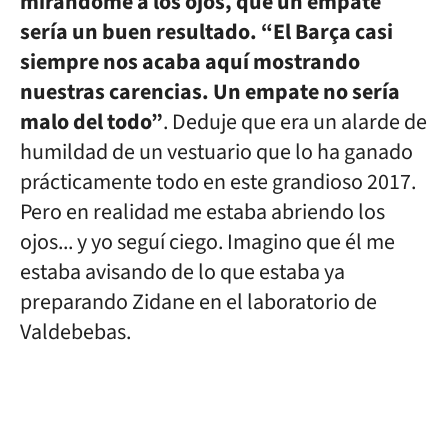
mirándome a los ojos, que un empate
sería un buen resultado. “El Barça casi
siempre nos acaba aquí mostrando
nuestras carencias. Un empate no sería
malo del todo”
. Deduje que era un alarde de
humildad de un vestuario que lo ha ganado
prácticamente todo en este grandioso 2017.
Pero en realidad me estaba abriendo los
ojos... y yo seguí ciego. Imagino que él me
estaba avisando de lo que estaba ya
preparando Zidane en el laboratorio de
Valdebebas.