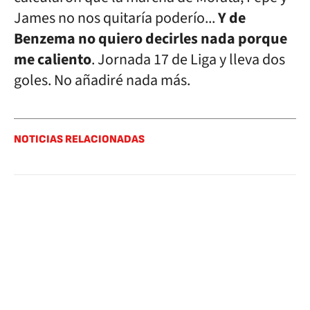
James no nos quitaría poderío...
Y de
Benzema no quiero decirles nada porque
me caliento
. Jornada 17 de Liga y lleva dos
goles. No añadiré nada más.
NOTICIAS RELACIONADAS