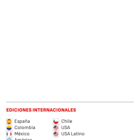
EDICIONES INTERNACIONALES
España
Chile
Colombia
USA
México
USA Latino