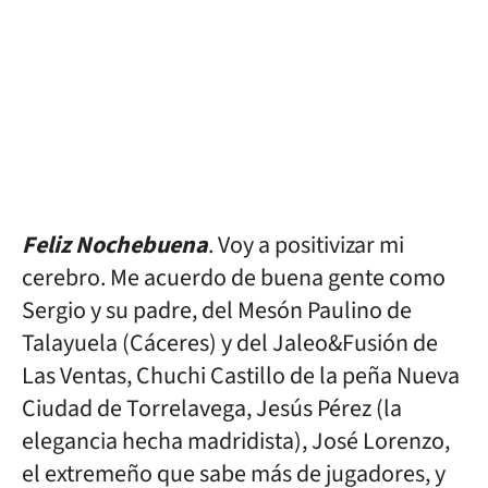
Feliz Nochebuena
. Voy a positivizar mi
cerebro. Me acuerdo de buena gente como
Sergio y su padre, del Mesón Paulino de
Talayuela (Cáceres) y del Jaleo&Fusión de
Las Ventas, Chuchi Castillo de la peña Nueva
Ciudad de Torrelavega, Jesús Pérez (la
elegancia hecha madridista), José Lorenzo,
el extremeño que sabe más de jugadores, y