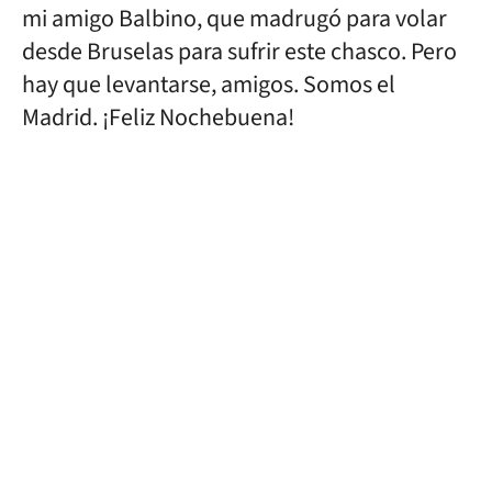
mi amigo Balbino, que madrugó para volar
desde Bruselas para sufrir este chasco. Pero
hay que levantarse, amigos. Somos el
Madrid. ¡Feliz Nochebuena!