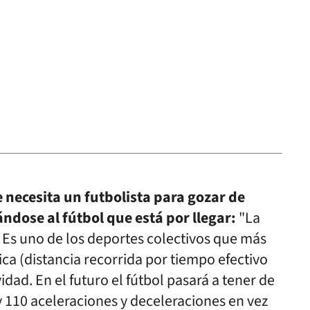
 necesita un futbolista para gozar de
ándose al fútbol que está por llegar:
"La
 Es uno de los deportes colectivos que más
a (distancia recorrida por tiempo efectivo
idad. En el futuro el fútbol pasará a tener de
y 110 aceleraciones y deceleraciones en vez