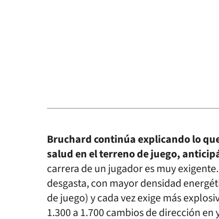
Bruchard continúa explicando lo que
salud en el terreno de juego, anticip
carrera de un jugador es muy exigente.
desgasta, con mayor densidad energétic
de juego) y cada vez exige más explosiv
1.300 a 1.700 cambios de dirección en 