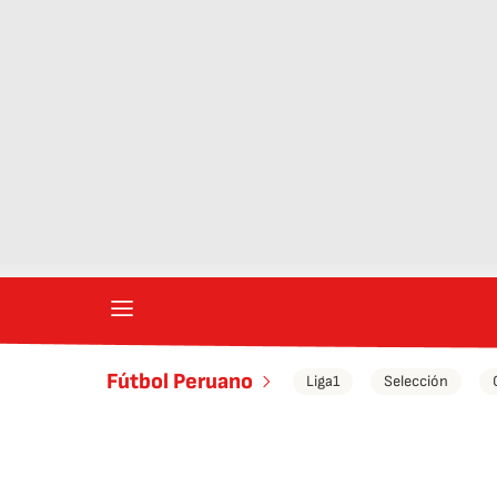
Fútbol Peruano
Liga1
Selección