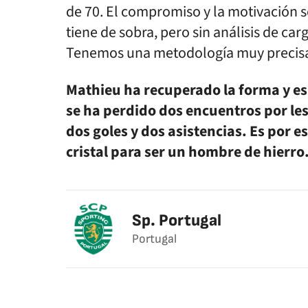
de 70. El compromiso y la motivación 
tiene de sobra, pero sin análisis de c
Tenemos una metodología muy precisa 
Mathieu ha recuperado la forma y es e
se ha perdido dos encuentros por l
dos goles y dos asistencias. Es por 
cristal para ser un hombre de hierro
Sp. Portugal
Portugal