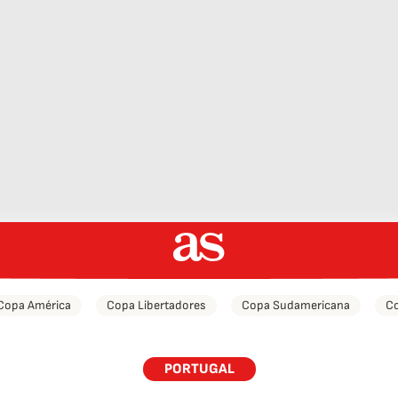
Copa América
Copa Libertadores
Copa Sudamericana
Co
PORTUGAL