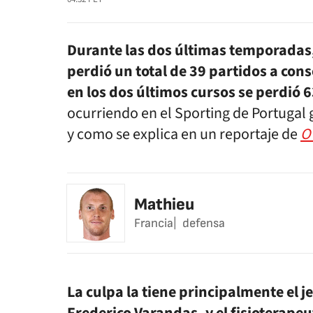
Durante las dos últimas temporadas,
perdió un total de 39 partidos a con
en los dos últimos cursos se perdió 
ocurriendo en el Sporting de Portugal g
y como se explica en un reportaje de
O
Mathieu
Francia
defensa
La culpa la tiene principalmente el j