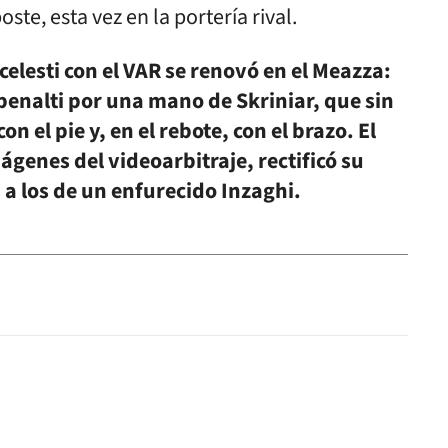
ste, esta vez en la portería rival.
celesti con el VAR se renovó en el Meazza:
penalti por una mano de Skriniar, que sin
 el pie y, en el rebote, con el brazo. El
ágenes del videoarbitraje, rectificó su
a los de un enfurecido Inzaghi.