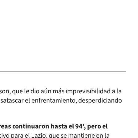
on, que le dio aún más imprevisibilidad a la
esatascar el enfrentamiento, desperdiciando
eas continuaron hasta el 94', pero el
tivo para el Lazio, que se mantiene en la