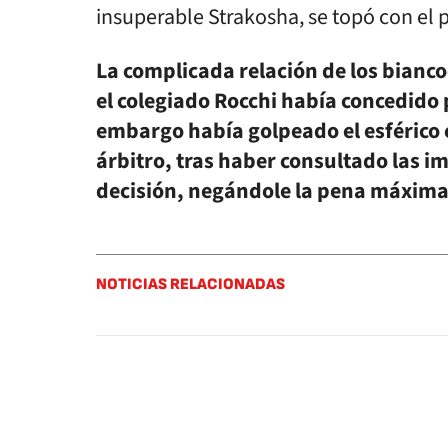
insuperable Strakosha, se topó con el po
La complicada relación de los bianco
el colegiado Rocchi había concedido 
embargo había golpeado el esférico con
árbitro, tras haber consultado las im
decisión, negándole la pena máxima 
NOTICIAS RELACIONADAS