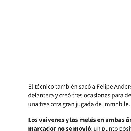
El técnico también sacó a Felipe Anders
delantera y creó tres ocasiones para d
una tras otra gran jugada de Immobile.
Los vaivenes y las melés en ambas ár
marcador no se movió
: un punto posi