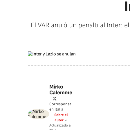
El VAR anuló un penalti al Inter: 
Mirko
Calemme
twitter
Corresponsal
en Italia
Sobre el
autor
Actualizado a