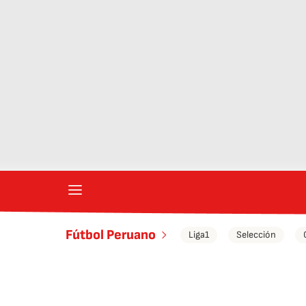
Fútbol Peruano
Liga1
Selección