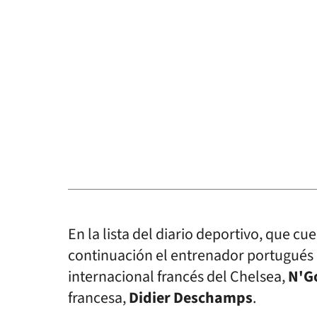
En la lista del diario deportivo, que c
continuación el entrenador portugués
internacional francés del Chelsea,
N'G
francesa,
Didier Deschamps
.