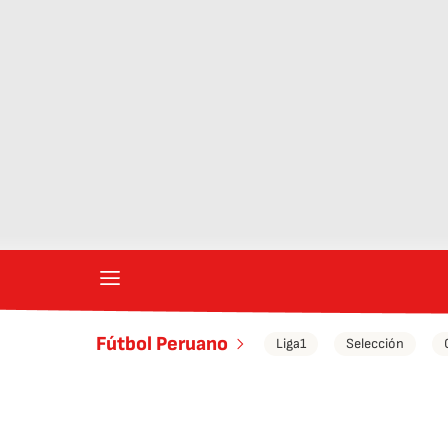
Fútbol Peruano
Liga1
Selección