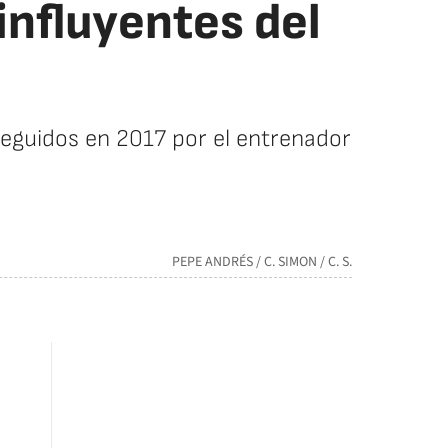
influyentes del
onseguidos en 2017 por el entrenador
PEPE ANDRÉS / C. SIMON / C. S.