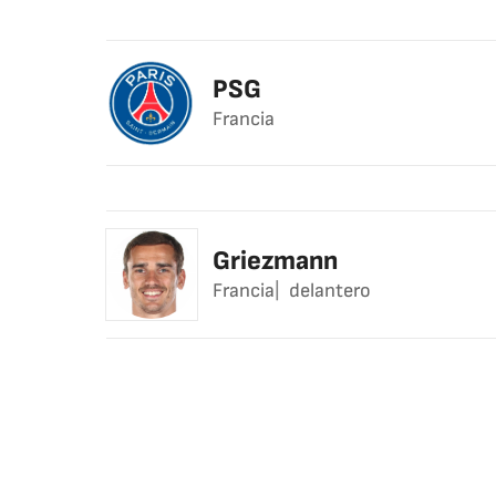
PSG
Francia
Griezmann
Francia
delantero