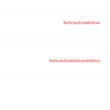
Noticias
Estadísticas
Noticias
Estadísticas
Atlético