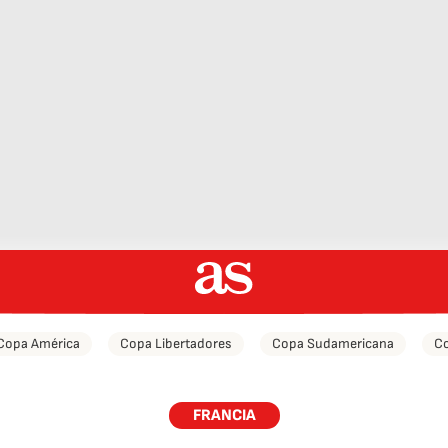
Copa América
Copa Libertadores
Copa Sudamericana
Co
FRANCIA