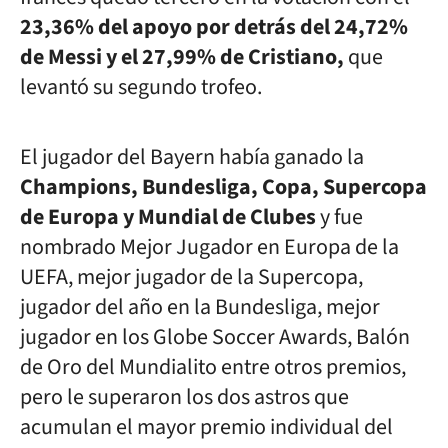
23,36% del apoyo por detrás del 24,72%
de Messi y el 27,99% de Cristiano,
que
levantó su segundo trofeo.
El jugador del Bayern había
ganado la
Champions, Bundesliga, Copa, Supercopa
de Europa y Mundial de Clubes
y fue
nombrado Mejor Jugador en Europa de la
UEFA, mejor jugador de la Supercopa,
jugador del año en la Bundesliga, mejor
jugador en los Globe Soccer Awards, Balón
de Oro del Mundialito entre otros premios,
pero le superaron los dos astros que
acumulan el mayor premio individual del