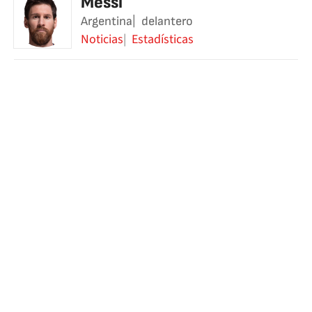
Messi
Argentina
delantero
Noticias
Estadísticas