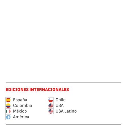
EDICIONES INTERNACIONALES
España
Chile
Colombia
USA
México
USA Latino
América