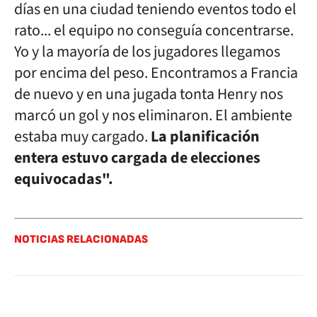
días en una ciudad teniendo eventos todo el
rato... el equipo no conseguía concentrarse.
Yo y la mayoría de los jugadores llegamos
por encima del peso. Encontramos a Francia
de nuevo y en una jugada tonta Henry nos
marcó un gol y nos eliminaron. El ambiente
estaba muy cargado.
La planificación
entera estuvo cargada de elecciones
equivocadas".
NOTICIAS RELACIONADAS