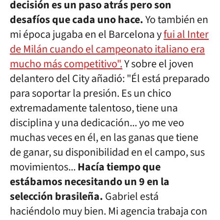
decisión es un paso atrás pero son
desafíos que cada uno hace.
Yo también en
mi época jugaba en el Barcelona y
fui al Inter
de Milán cuando el campeonato italiano era
mucho más competitivo".
Y sobre el joven
delantero del City añadió: "Él está preparado
para soportar la presión. Es un chico
extremadamente talentoso, tiene una
disciplina y una dedicación... yo me veo
muchas veces en él, en las ganas que tiene
de ganar, su disponibilidad en el campo, sus
movimientos...
Hacía tiempo que
estábamos necesitando un 9 en la
selección brasileña.
Gabriel está
haciéndolo muy bien. Mi agencia trabaja con