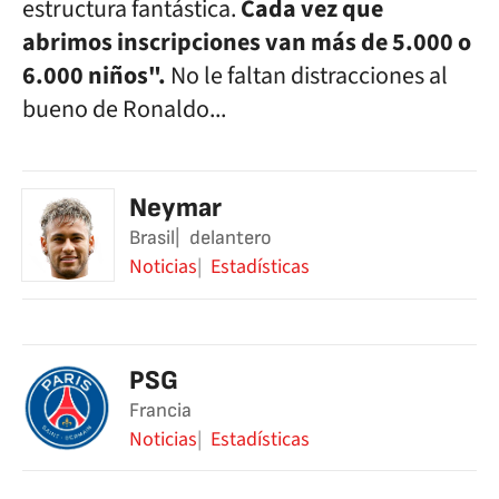
estructura fantástica.
Cada vez que
abrimos inscripciones van más de 5.000 o
6.000 niños".
No le faltan distracciones al
bueno de Ronaldo...
Neymar
Brasil
delantero
Noticias
Estadísticas
PSG
Francia
Noticias
Estadísticas