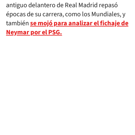
antiguo delantero de Real Madrid repasó
épocas de su carrera, como los Mundiales, y
también
se mojó para analizar el fichaje de
Neymar por el PSG.