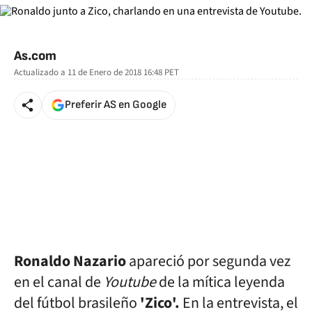
As.com
Actualizado a
11 de Enero de 2018 16:48
PET
Preferir AS en Google
Ronaldo Nazario
apareció por segunda vez
en el canal de
Youtube
de la mítica leyenda
del fútbol brasileño
'Zico'.
En la entrevista, el