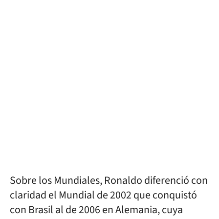
Sobre los Mundiales, Ronaldo diferenció con
claridad el Mundial de 2002 que conquistó
con Brasil al de 2006 en Alemania, cuya