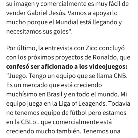
su imagen y comercialmente es muy fácil de
vender Gabriel Jesús. Vamos a apoyarlo
mucho porque el Mundial está llegando y
necesitamos sus goles".
Por último, la entrevista con Zico concluyó
con los próximos proyectos de Ronaldo, que
confesó ser aficionado a los videojuegos:
"Juego. Tengo un equipo que se llama CNB.
Es un mercado que está creciendo
muchísimo en Brasil y en todo el mundo. Mi
equipo juega en la Liga of Leagends. Todavía
no tenemos equipo de fútbol pero estamos
en la CBLoL que comercialmente está
creciendo mucho también. Tenemos una