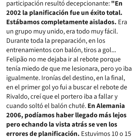
participación resultó decepcionante:
"En
2002 la planificación fue un éxito total.
Estábamos completamente aislados.
Era
un grupo muy unido, era todo muy fácil.
Durante toda la preparación, en los
entrenamientos con balón, tiros a gol...
Felipão no me dejaba ir al rebote porque
tenía miedo de que me lesionara, pero yo iba
igualmente. Ironías del destino, en la final,
en el primer gol yo fui a buscar el rebote de
Rivaldo, creí que el portero iba a fallar y
cuando soltó el balón chuté.
En Alemania
2006, podíamos haber llegado más lejos
pero echando la vista atrás se ven los
errores de planificación.
Estuvimos 10 o 15