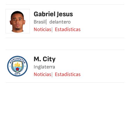
Gabriel Jesus
Brasil
delantero
Noticias
Estadísticas
M. City
Inglaterra
Noticias
Estadísticas