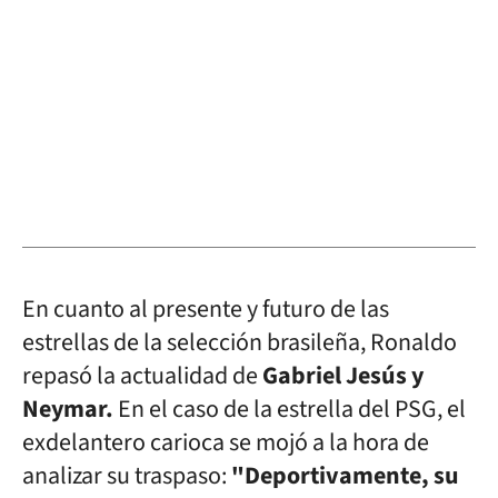
En cuanto al presente y futuro de las
estrellas de la selección brasileña, Ronaldo
repasó la actualidad de
Gabriel Jesús y
Neymar.
En el caso de la estrella del PSG, el
exdelantero carioca se mojó a la hora de
analizar su traspaso:
"Deportivamente, su