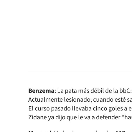
Benzema
: La pata más débil de la bbC
Actualmente lesionado, cuando esté sano
El curso pasado llevaba cinco goles a e
Zidane ya dijo que le va a defender “ha