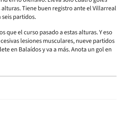
alturas. Tiene buen registro ante el Villarreal
seis partidos.
os que el curso pasado a estas alturas. Y eso
ucesivas lesiones musculares, nueve partidos
lete en Balaídos y va a más. Anota un gol en