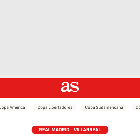
Copa América
Copa Libertadores
Copa Sudamericana
Co
REAL MADRID - VILLARREAL