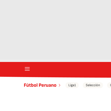
Fútbol Peruano
Liga1
Selección