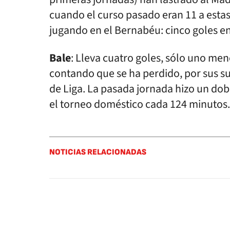
cuando el curso pasado eran 11 a estas 
jugando en el Bernabéu: cinco goles en 
Bale
: Lleva cuatro goles, sólo uno men
contando que se ha perdido, por sus s
de Liga. La pasada jornada hizo un dob
el torneo doméstico cada 124 minutos.
NOTICIAS RELACIONADAS