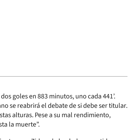
: dos goles en 883 minutos, uno cada 441’.
 se reabrirá el debate de si debe ser titular.
stas alturas. Pese a su mal rendimiento,
sta la muerte”.