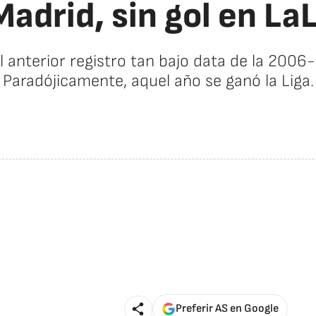
Madrid, sin gol en La
l anterior registro tan bajo data de la 2006-
Paradójicamente, aquel año se ganó la Liga.
Preferir AS en Google