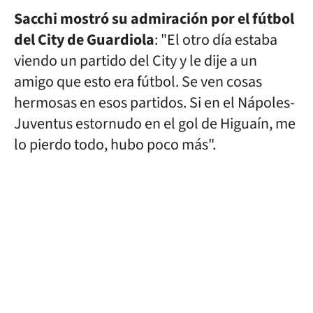
Sacchi mostró su admiración por el fútbol
del City de Guardiola
: "El otro día estaba
viendo un partido del City y le dije a un
amigo que esto era fútbol. Se ven cosas
hermosas en esos partidos. Si en el Nápoles-
Juventus estornudo en el gol de Higuaín, me
lo pierdo todo, hubo poco más".