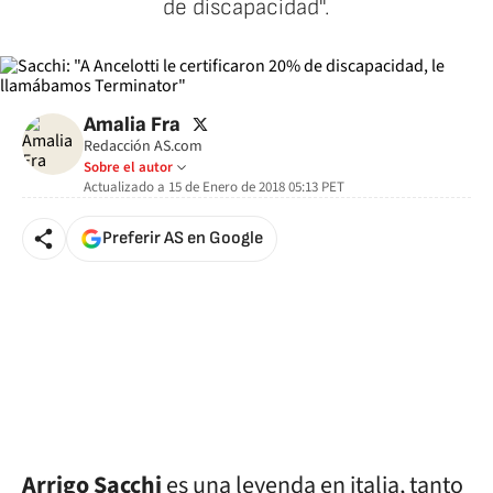
de discapacidad".
twitter
Amalia Fra
Redacción AS.com
Sobre el autor
Actualizado a
15 de Enero de 2018 05:13
PET
Preferir AS en Google
Arrigo Sacchi
es una leyenda en italia, tanto