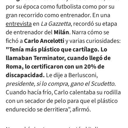
por su época como futbolista como por su
gran recorrido como entrenador. En una
entrevista
en
La Gazzetta
, recordó su etapa
de entrenador del
Milán
. Narra cómo se
fichó a
Carlo Ancelotti
y varias curiosidades:
"
Tenía más plástico que cartílago. Lo
llamaban Terminator, cuando llegó de
Roma, lo certificaron con un 20% de
discapacidad.
Le dije a Berlusconi,
presidente, si lo compra, gano el Scudetto
.
Cuando hacía frío, Carlo calentaba su rodilla
con un secador de pelo para que el plástico
endurecido se derritiera", afirmó.