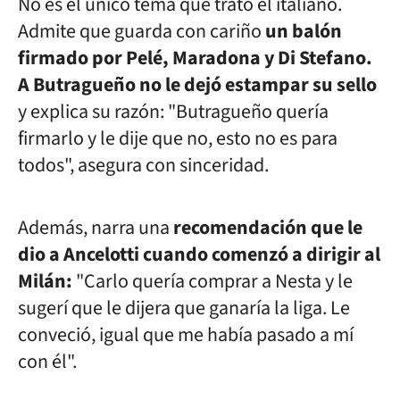
No es el único tema que trató el italiano.
Admite que guarda con cariño
un balón
firmado por Pelé, Maradona y Di Stefano.
A Butragueño no le dejó estampar su sello
y explica su razón: "Butragueño quería
firmarlo y le dije que no, esto no es para
todos", asegura con sinceridad.
Además, narra una
recomendación que le
dio a Ancelotti cuando comenzó a dirigir al
Milán:
"Carlo quería comprar a Nesta y le
sugerí que le dijera que ganaría la liga. Le
conveció, igual que me había pasado a mí
con él".