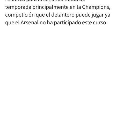
temporada principalmente en la Champions,
competición que el delantero puede jugar ya
que el Arsenal no ha participado este curso.