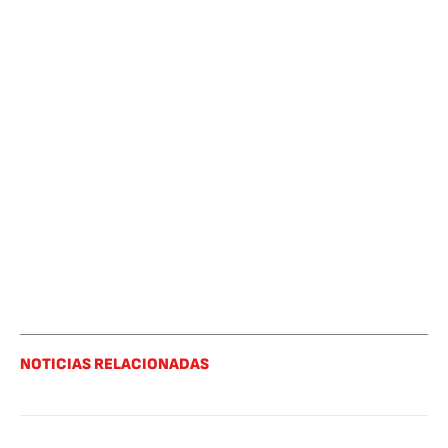
NOTICIAS RELACIONADAS