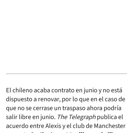
El chileno acaba contrato en junio y no está
dispuesto a renovar, por lo que en el caso de
que no se cerrase un traspaso ahora podría
salir libre en junio.
The Telegraph
publica el
acuerdo entre Alexis y el club de Manchester