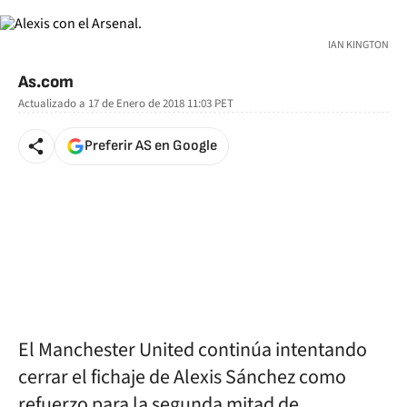
IAN KINGTON
As.com
Actualizado a
17 de Enero de 2018 11:03
PET
Preferir AS en Google
El Manchester United continúa intentando
cerrar el fichaje de Alexis Sánchez como
refuerzo para la segunda mitad de