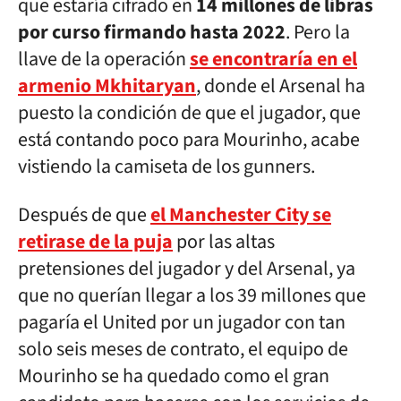
que estaría cifrado en
14 millones de libras
por curso firmando hasta 2022
. Pero la
llave de la operación
se encontraría en el
armenio Mkhitaryan
, donde el Arsenal ha
puesto la condición de que el jugador, que
está contando poco para Mourinho, acabe
vistiendo la camiseta de los gunners.
Después de que
el Manchester City se
retirase de la puja
por las altas
pretensiones del jugador y del Arsenal, ya
que no querían llegar a los 39 millones que
pagaría el United por un jugador con tan
solo seis meses de contrato, el equipo de
Mourinho se ha quedado como el gran