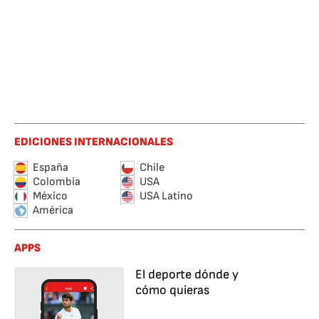
EDICIONES INTERNACIONALES
España
Chile
Colombia
USA
México
USA Latino
América
APPS
El deporte dónde y
cómo quieras