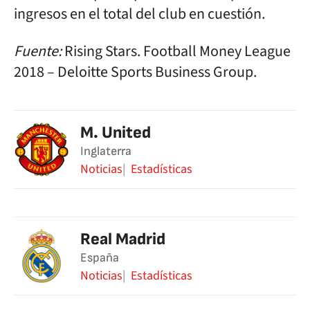
ingresos en el total del club en cuestión.
Fuente:
Rising Stars. Football Money League
2018 – Deloitte Sports Business Group.
M. United
Inglaterra
Noticias
Estadísticas
Real Madrid
España
Noticias
Estadísticas