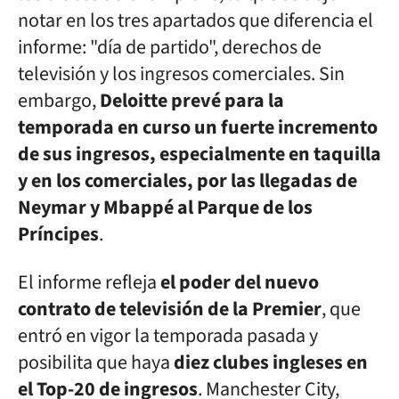
notar en los tres apartados que diferencia el
informe: "día de partido", derechos de
televisión y los ingresos comerciales. Sin
embargo,
Deloitte prevé para la
temporada en curso un fuerte incremento
de sus ingresos, especialmente en taquilla
y en los comerciales, por las llegadas de
Neymar y Mbappé al Parque de los
Príncipes
.
El informe refleja
el poder del nuevo
contrato de televisión de la Premier
, que
entró en vigor la temporada pasada y
posibilita que haya
diez clubes ingleses en
el Top-20 de ingresos
. Manchester City,