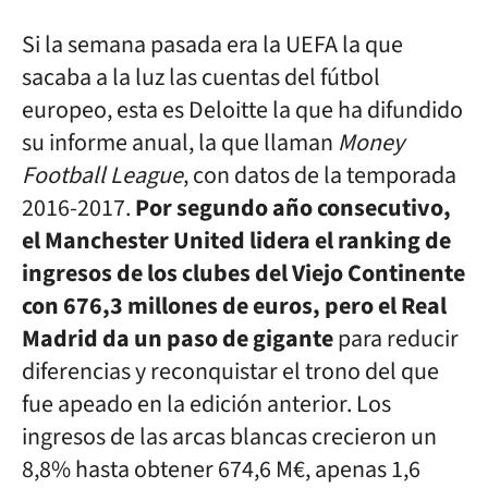
Si la semana pasada era la UEFA la que
sacaba a la luz las cuentas del fútbol
europeo, esta es Deloitte la que ha difundido
su informe anual, la que llaman
Money
Football League
, con datos de la temporada
2016-2017.
Por segundo año consecutivo,
el Manchester United lidera el ranking de
ingresos de los clubes del Viejo Continente
con 676,3 millones de euros, pero el Real
Madrid da un paso de gigante
para reducir
diferencias y reconquistar el trono del que
fue apeado en la edición anterior. Los
ingresos de las arcas blancas crecieron un
8,8% hasta obtener 674,6 M€, apenas 1,6