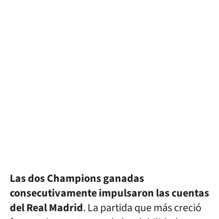
Las dos Champions ganadas
consecutivamente impulsaron las cuentas
del Real Madrid
. La partida que más creció