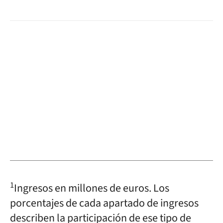
1
Ingresos en millones de euros. Los
porcentajes de cada apartado de ingresos
describen la participación de ese tipo de