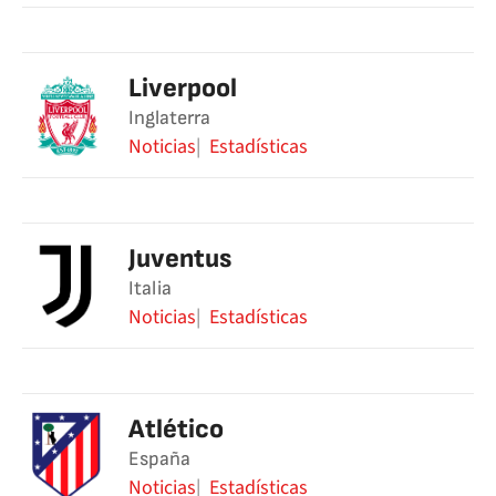
Liverpool
Inglaterra
Noticias
Estadísticas
Juventus
Italia
Noticias
Estadísticas
Atlético
España
Noticias
Estadísticas