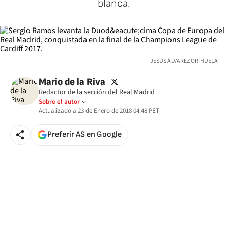
blanca.
JESÚS ÁLVAREZ ORIHUELA
twitter
Mario de la Riva
Redactor de la sección del Real Madrid
Sobre el autor
Actualizado a
23 de Enero de 2018 04:48
PET
Preferir AS en Google