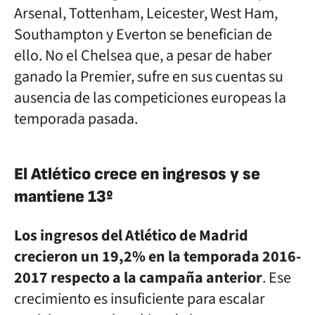
Arsenal, Tottenham, Leicester, West Ham,
Southampton y Everton se benefician de
ello. No el Chelsea que, a pesar de haber
ganado la Premier, sufre en sus cuentas su
ausencia de las competiciones europeas la
temporada pasada.
El Atlético crece en ingresos y se
mantiene 13º
Los ingresos del Atlético de Madrid
crecieron un 19,2% en la temporada 2016-
2017 respecto a la campaña anterior
. Ese
crecimiento es insuficiente para escalar