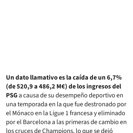
Un dato llamativo es la caída de un 6,7%
(de 520,9 a 486,2 M€) de los ingresos del
PSG
a causa de su desempeño deportivo en
una temporada en la que fue destronado por
el Mónaco en la Ligue 1 francesa y eliminado
por el Barcelona a las primeras de cambio en
los cruces de Champions, lo que se dejó