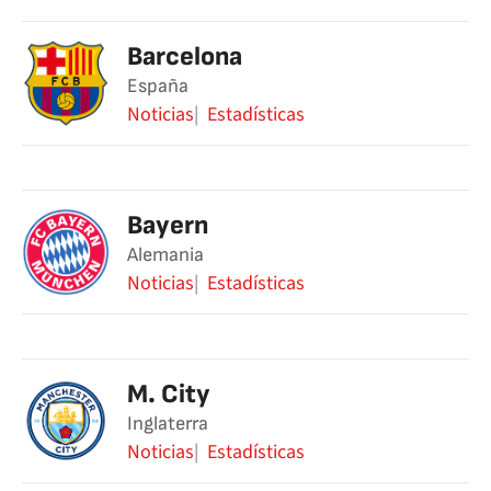
Barcelona
España
Noticias
Estadísticas
Bayern
Alemania
Noticias
Estadísticas
M. City
Inglaterra
Noticias
Estadísticas