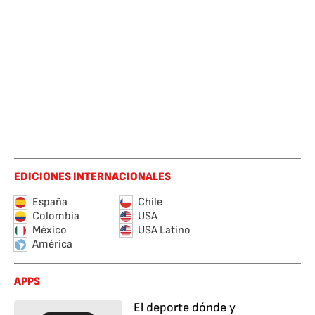
EDICIONES INTERNACIONALES
España
Chile
Colombia
USA
México
USA Latino
América
APPS
El deporte dónde y