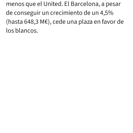
menos que el United. El Barcelona, a pesar
de conseguir un crecimiento de un 4,5%
(hasta 648,3 M€), cede una plaza en favor de
los blancos.