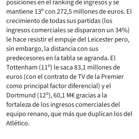
posiciones en el ranking de ingresos y se
mantiene 13º con 272,5 millones de euros. El
crecimiento de todas sus partidas (los
ingresos comerciales se dispararon un 34%)
le hace resistir el empuje del Leicester pero,
sin embargo, la distancia con sus
predecesores en la tabla se agranda. El
Tottenham (11º) le saca 83,1 millones de
euros (con el contrato de TV de la Premier
como principal factor diferencial) y el
Dortmund (12º), 60,1 M€ gracias a la
fortaleza de los ingresos comerciales del
equipo renano, que más que duplican los del
Atlético.