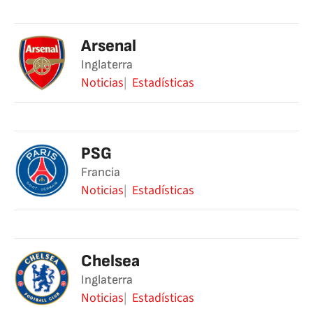
Arsenal
Inglaterra
Noticias
Estadísticas
PSG
Francia
Noticias
Estadísticas
Chelsea
Inglaterra
Noticias
Estadísticas