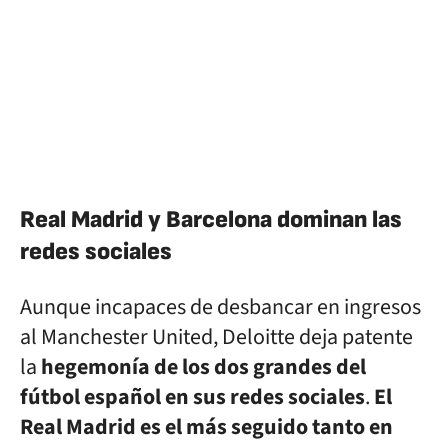
Real Madrid y Barcelona dominan las
redes sociales
Aunque incapaces de desbancar en ingresos
al Manchester United, Deloitte deja patente
la
hegemonía de los dos grandes del
fútbol español en sus redes sociales
.
El
Real Madrid es el más seguido tanto en