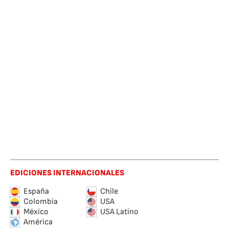
EDICIONES INTERNACIONALES
España
Chile
Colombia
USA
México
USA Latino
América