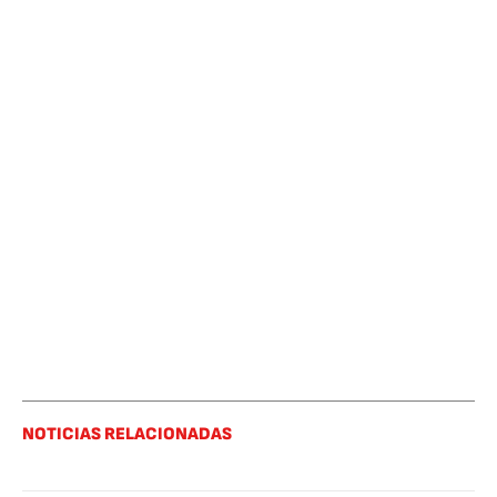
NOTICIAS RELACIONADAS