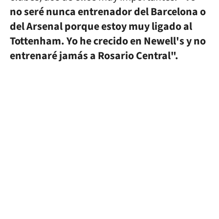
no seré nunca entrenador del Barcelona o
del Arsenal porque estoy muy ligado al
Tottenham. Yo he crecido en Newell's y no
entrenaré jamás a Rosario Central".