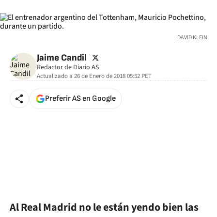
DAVID KLEIN
twitter
Jaime Candil
Redactor de Diario AS
Actualizado a
26 de Enero de 2018 05:52
PET
Preferir AS en Google
Al Real Madrid no le están yendo bien las