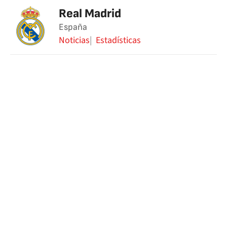
Real Madrid
España
Noticias
Estadísticas