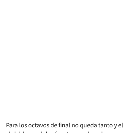
Para los octavos de final no queda tanto y el