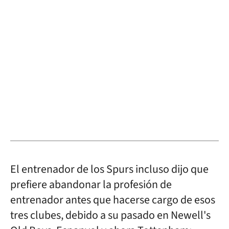
El entrenador de los Spurs incluso dijo que
prefiere abandonar la profesión de
entrenador antes que hacerse cargo de esos
tres clubes, debido a su pasado en Newell's