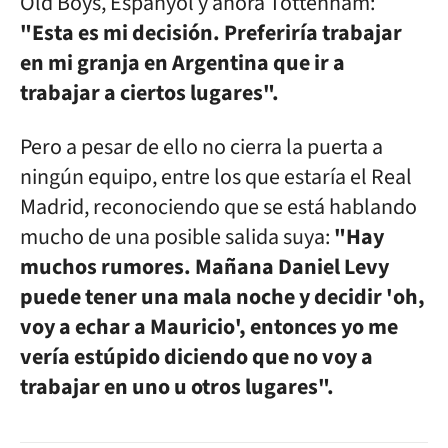
Old Boys, Espanyol y ahora Tottenham:
"Esta es mi decisión. Preferiría trabajar
en mi granja en Argentina que ir a
trabajar a ciertos lugares".
Pero a pesar de ello no cierra la puerta a
ningún equipo, entre los que estaría el Real
Madrid, reconociendo que se está hablando
mucho de una posible salida suya:
"Hay
muchos rumores. Mañana Daniel Levy
puede tener una mala noche y decidir 'oh,
voy a echar a Mauricio', entonces yo me
vería estúpido diciendo que no voy a
trabajar en uno u otros lugares".